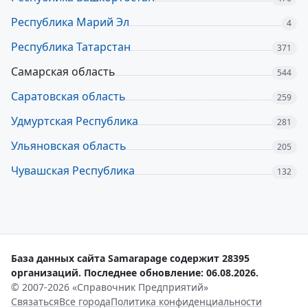
Республика Марий Эл
4
Республика Татарстан
371
Самарская область
544
Саратовская область
259
Удмуртская Республика
281
Ульяновская область
205
Чувашская Республика
132
База данных сайта Samarapage содержит 28395
организаций. Последнее обновление: 06.08.2026.
© 2007-2026 «Справочник Предприятий»
Связаться
Все города
Политика конфиденциальности