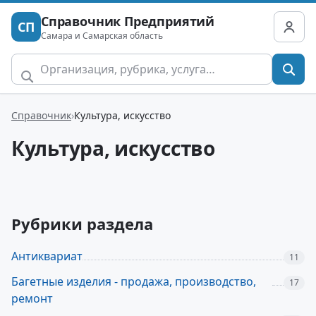
Справочник Предприятий
СП
Самара и Самарская область
Справочник
Культура, искусство
Культура, искусство
Рубрики раздела
Антиквариат
11
Багетные изделия - продажа, производство,
17
ремонт