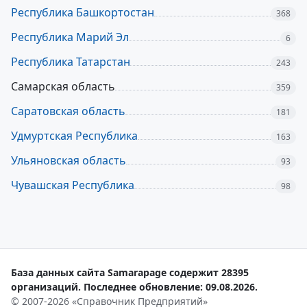
Республика Башкортостан
368
Республика Марий Эл
6
Республика Татарстан
243
Самарская область
359
Саратовская область
181
Удмуртская Республика
163
Ульяновская область
93
Чувашская Республика
98
База данных сайта Samarapage содержит 28395
организаций. Последнее обновление: 09.08.2026.
© 2007-2026 «Справочник Предприятий»