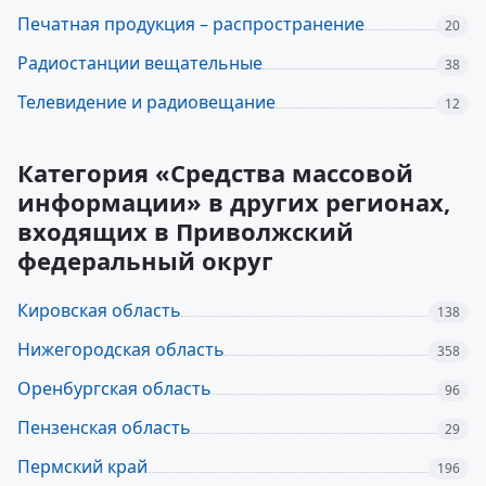
Печатная продукция – распространение
20
Радиостанции вещательные
38
Телевидение и радиовещание
12
Категория «Средства массовой
информации» в других регионах,
входящих в Приволжский
федеральный округ
Кировская область
138
Нижегородская область
358
Оренбургская область
96
Пензенская область
29
Пермский край
196