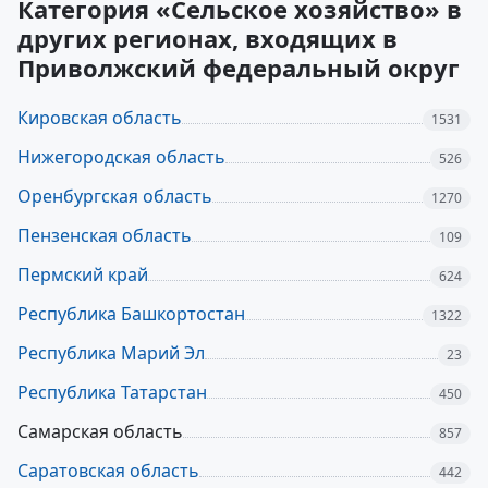
Категория «Сельское хозяйство» в
других регионах, входящих в
Приволжский федеральный округ
Кировская область
1531
Нижегородская область
526
Оренбургская область
1270
Пензенская область
109
Пермский край
624
Республика Башкортостан
1322
Республика Марий Эл
23
Республика Татарстан
450
Самарская область
857
Саратовская область
442