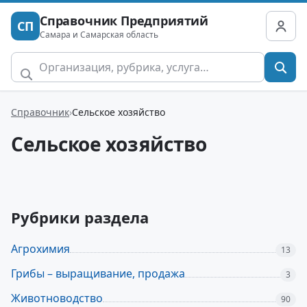
Справочник Предприятий
СП
Самара и Самарская область
Справочник
Сельское хозяйство
Сельское хозяйство
Рубрики раздела
Агрохимия
13
Грибы – выращивание, продажа
3
Животноводство
90