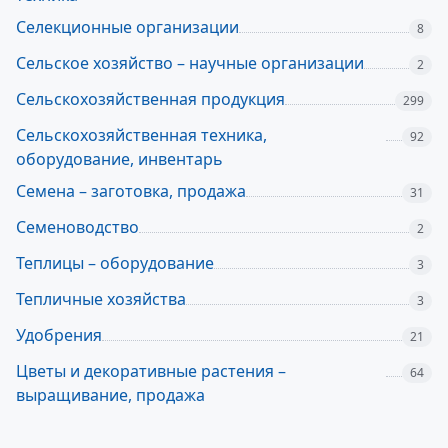
Селекционные организации
8
Сельское хозяйство – научные организации
2
Сельскохозяйственная продукция
299
Сельскохозяйственная техника,
92
оборудование, инвентарь
Семена – заготовка, продажа
31
Семеноводство
2
Теплицы – оборудование
3
Тепличные хозяйства
3
Удобрения
21
Цветы и декоративные растения –
64
выращивание, продажа