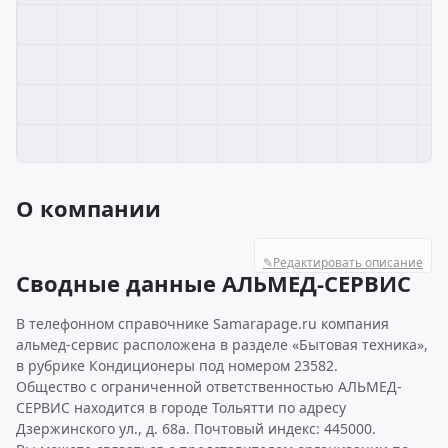
О компании
✎
Редактировать описание
Сводные данные АЛЬМЕД-СЕРВИС
В телефонном справочнике Samarapage.ru компания
альмед-сервис расположена в разделе «Бытовая техника»,
в рубрике Кондиционеры под номером 23582.
Общество с ограниченной ответственностью АЛЬМЕД-
СЕРВИС находится в городе Тольятти по адресу
Дзержинского ул., д. 68а. Почтовый индекс: 445000.