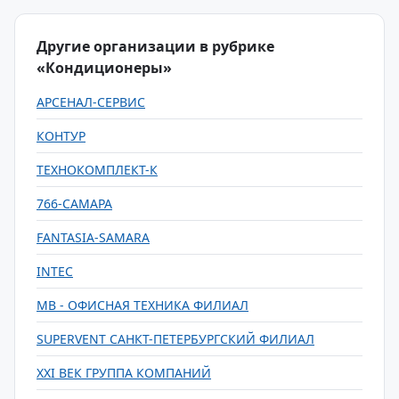
Другие организации в рубрике
«Кондиционеры»
АРСЕНАЛ-СЕРВИС
КОНТУР
ТЕХНОКОМПЛЕКТ-К
766-САМАРА
FANTASIA-SAMARA
INTEC
MB - ОФИСНАЯ ТЕХНИКА ФИЛИАЛ
SUPERVENT САНКТ-ПЕТЕРБУРГСКИЙ ФИЛИАЛ
XXI ВЕК ГРУППА КОМПАНИЙ