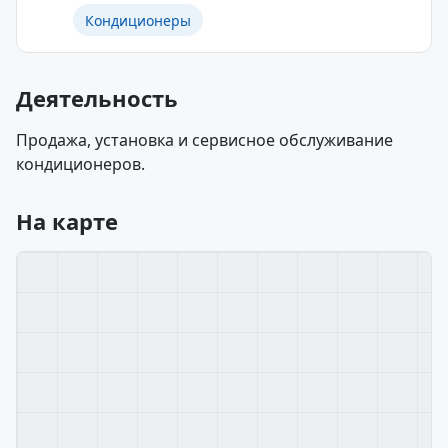
Кондиционеры
Деятельность
Продажа, установка и сервисное обслуживание
кондиционеров.
На карте