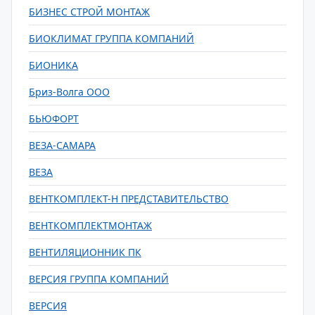
БИЗНЕС СТРОЙ МОНТАЖ
БИОКЛИМАТ ГРУППА КОМПАНИЙ
БИОНИКА
Бриз-Волга ООО
БЬЮФОРТ
ВЕЗА-САМАРА
ВЕЗА
ВЕНТКОМПЛЕКТ-Н ПРЕДСТАВИТЕЛЬСТВО
ВЕНТКОМПЛЕКТМОНТАЖ
ВЕНТИЛЯЦИОННИК ПК
ВЕРСИЯ ГРУППА КОМПАНИЙ
ВЕРСИЯ