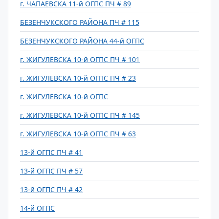
г. ЧАПАЕВСКА 11-й ОГПС ПЧ # 89
БЕЗЕНЧУКСКОГО РАЙОНА ПЧ # 115
БЕЗЕНЧУКСКОГО РАЙОНА 44-й ОГПС
г. ЖИГУЛЕВСКА 10-й ОГПС ПЧ # 101
г. ЖИГУЛЕВСКА 10-й ОГПС ПЧ # 23
г. ЖИГУЛЕВСКА 10-й ОГПС
г. ЖИГУЛЕВСКА 10-й ОГПС ПЧ # 145
г. ЖИГУЛЕВСКА 10-й ОГПС ПЧ # 63
13-й ОГПС ПЧ # 41
13-й ОГПС ПЧ # 57
13-й ОГПС ПЧ # 42
14-й ОГПС