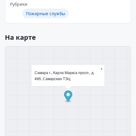
Рубрики
Пожарные службы
На карте
×
Самара г., Карла Маркса просп., д.
495, Самарская ТЭЦ