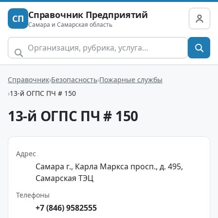
Справочник Предприятий
СП
Самара и Самарская область
Справочник
Безопасность
Пожарные службы
13-й ОГПС ПЧ # 150
13-й ОГПС ПЧ # 150
Адрес
Самара г., Карла Маркса просп., д. 495,
Самарская ТЭЦ
Телефоны
+7 (846) 9582555