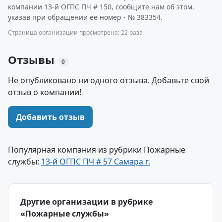
компании 13-й ОГПС ПЧ # 150, сообщите нам об этом,
указав при обращении ее номер - № 383354.
Страница организации просмотрена: 22 раза
Отзывы
0
Не опубликовано ни одного отзыва. Добавьте свой
отзыв о компании!
Добавить отзыв
Популярная компания из рубрики Пожарные
службы:
13-й ОГПС ПЧ # 57 Самара г.
Другие организации в рубрике
«Пожарные службы»