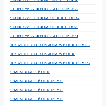
Г. НОВОКУЙБЫШЕВСКА 2-Й ОГПС ПЧ # 22
г. НОВОКУЙБЫШЕВСКА 2-й ОГПС ПЧ # 142
г. НОВОКУЙБЫШЕВСКА 2-й ОГПС ПЧ # 61
Г. НОВОКУЙБЫШЕВСКА 2-Й ОГПС ПЧ # 61
ПОХВИСТНЕВСКОГО РАЙОНА 35-й ОГПС ПЧ # 102
ПОХВИСТНЕВСКОГО РАЙОНА 35-й ОГПС
ПОХВИСТНЕВСКОГО РАЙОНА 35-й ОГПС ПЧ # 167
г. ЧАПАЕВСКА 11-й ОГПС
г. ЧАПАЕВСКА 11-й ОГПС ПЧ # 40
г. ЧАПАЕВСКА 11-й ОГПС ПЧ # 10
г. ЧАПАЕВСКА 11-й ОГПС ПЧ # 19