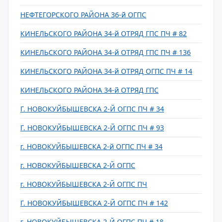
НЕФТЕГОРСКОГО РАЙОНА 36-й ОГПС
КИНЕЛЬСКОГО РАЙОНА 34-й ОТРЯД ГПС ПЧ # 82
КИНЕЛЬСКОГО РАЙОНА 34-й ОТРЯД ГПС ПЧ # 136
КИНЕЛЬСКОГО РАЙОНА 34-й ОТРЯД ОГПС ПЧ # 14
КИНЕЛЬСКОГО РАЙОНА 34-й ОТРЯД ГПС
Г. НОВОКУЙБЫШЕВСКА 2-Й ОГПС ПЧ # 34
Г. НОВОКУЙБЫШЕВСКА 2-Й ОГПС ПЧ # 93
г. НОВОКУЙБЫШЕВСКА 2-й ОГПС ПЧ # 34
г. НОВОКУЙБЫШЕВСКА 2-Й ОГПС
г. НОВОКУЙБЫШЕВСКА 2-Й ОГПС ПЧ
Г. НОВОКУЙБЫШЕВСКА 2-Й ОГПС ПЧ # 142
г. НОВОКУЙБЫШЕВСКА 2-Й ОГПС ПЧ # 18