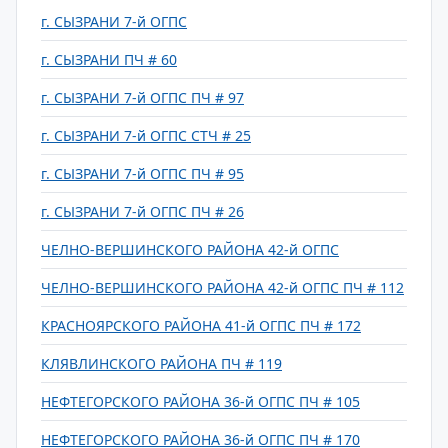
г. СЫЗРАНИ 7-й ОГПС
г. СЫЗРАНИ ПЧ # 60
г. СЫЗРАНИ 7-й ОГПС ПЧ # 97
г. СЫЗРАНИ 7-й ОГПС СТЧ # 25
г. СЫЗРАНИ 7-й ОГПС ПЧ # 95
г. СЫЗРАНИ 7-й ОГПС ПЧ # 26
ЧЕЛНО-ВЕРШИНСКОГО РАЙОНА 42-й ОГПС
ЧЕЛНО-ВЕРШИНСКОГО РАЙОНА 42-й ОГПС ПЧ # 112
КРАСНОЯРСКОГО РАЙОНА 41-й ОГПС ПЧ # 172
КЛЯВЛИНСКОГО РАЙОНА ПЧ # 119
НЕФТЕГОРСКОГО РАЙОНА 36-й ОГПС ПЧ # 105
НЕФТЕГОРСКОГО РАЙОНА 36-й ОГПС ПЧ # 170