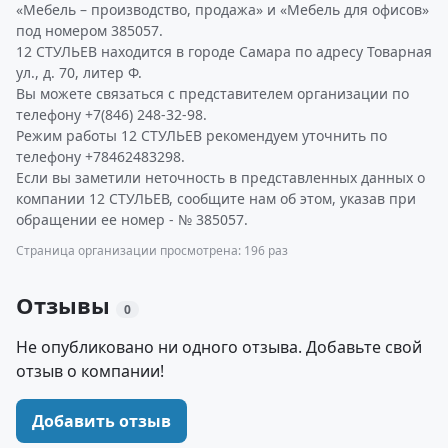
«Мебель – производство, продажа» и «Мебель для офисов»
под номером 385057.
12 СТУЛЬЕВ находится в городе Самара по адресу Товарная
ул., д. 70, литер Ф.
Вы можете связаться с представителем организации по
телефону +7(846) 248-32-98.
Режим работы 12 СТУЛЬЕВ рекомендуем уточнить по
телефону +78462483298.
Если вы заметили неточность в представленных данных о
компании 12 СТУЛЬЕВ, сообщите нам об этом, указав при
обращении ее номер - № 385057.
Страница организации просмотрена: 196 раз
Отзывы
0
Не опубликовано ни одного отзыва. Добавьте свой
отзыв о компании!
Добавить отзыв