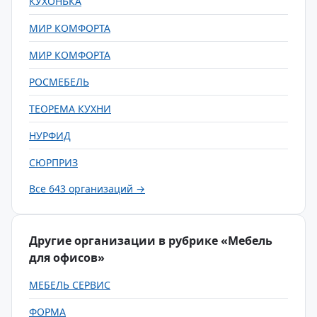
КУХОНЬКА
МИР КОМФОРТА
МИР КОМФОРТА
РОСМЕБЕЛЬ
ТЕОРЕМА КУХНИ
НУРФИД
СЮРПРИЗ
Все 643 организаций →
Другие организации в рубрике «Мебель
для офисов»
МЕБЕЛЬ СЕРВИС
ФОРМА