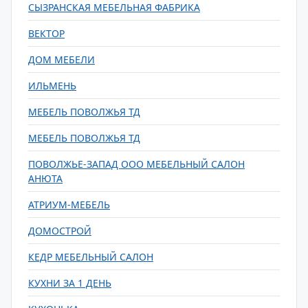
СЫЗРАНСКАЯ МЕБЕЛЬНАЯ ФАБРИКА
ВЕКТОР
ДОМ МЕБЕЛИ
ИЛЬМЕНЬ
МЕБЕЛЬ ПОВОЛЖЬЯ ТД
МЕБЕЛЬ ПОВОЛЖЬЯ ТД
ПОВОЛЖЬЕ-ЗАПАД ООО МЕБЕЛЬНЫЙ САЛОН
АНЮТА
АТРИУМ-МЕБЕЛЬ
ДОМОСТРОЙ
КЕДР МЕБЕЛЬНЫЙ САЛОН
КУХНИ ЗА 1 ДЕНЬ