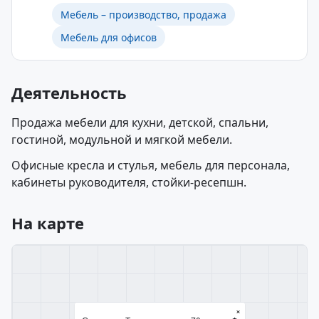
Мебель – производство, продажа
Мебель для офисов
Деятельность
Продажа мебели для кухни, детской, спальни,
гостиной, модульной и мягкой мебели.
Офисные кресла и стулья, мебель для персонала,
кабинеты руководителя, стойки-ресепшн.
На карте
×