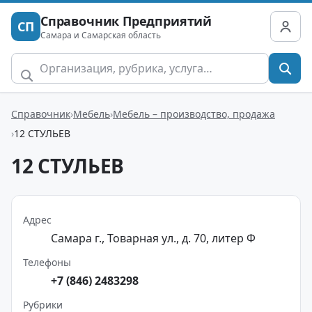
Справочник Предприятий
СП
Самара и Самарская область
Справочник
Мебель
Мебель – производство, продажа
12 СТУЛЬЕВ
12 СТУЛЬЕВ
Адрес
Самара г., Товарная ул., д. 70, литер Ф
Телефоны
+7 (846) 2483298
Рубрики