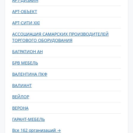
АРТ-ДИЗАЙН
АРТ-ОБЪЕКТ
АРТ-СИТИ XXI
АССОЦИАЦИЯ САМАРСКИХ ПРОИЗВОДИТЕЛЕЙ
ТОРГОВОГО ОБОРУДОВАНИЯ
БАГРАТИОН АН
БРВ МЕБЕЛЬ
ВАЛЕНТИНА ПКФ
ВАЛИАНТ
ВЕЙЛОР
ВЕРОНА
ГАРАНТ-МЕБЕЛЬ
Все 162 организаций →