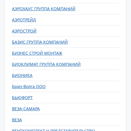
АЭРОХАУС ГРУППА КОМПАНИЙ
АЭРОТРЕЙД
АЭРОСТРОЙ
БАЗИС ГРУППА КОМПАНИЙ
БИЗНЕС СТРОЙ МОНТАЖ
БИОКЛИМАТ ГРУППА КОМПАНИЙ
БИОНИКА
Бриз-Волга ООО
БЬЮФОРТ
ВЕЗА-САМАРА
ВЕЗА
ВЕНТКОМПЛЕКТ-Н ПРЕДСТАВИТЕЛЬСТВО