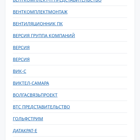
ВЕНТКОМПЛЕКТМОНТАЖ
ВЕНТИЛЯЦИОННИК ПК
ВЕРСИЯ ГРУППА КОМПАНИЙ
ВЕРСИЯ
ВЕРСИЯ
ВИК-С
ВИКТЕЛ-САМАРА
ВОЛГАСВЯЗЬПРОЕКТ
ВТС ПРЕДСТАВИТЕЛЬСТВО
ГОЛЬФСТРИМ
ДАТАКРАТ-Е