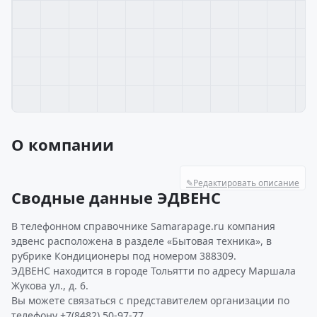
О компании
✎
Редактировать описание
Сводные данные ЭДВЕНС
В телефонном справочнике Samarapage.ru компания
эдвенс расположена в разделе «Бытовая техника», в
рубрике Кондиционеры под номером 388309.
ЭДВЕНС находится в городе Тольятти по адресу Маршала
Жукова ул., д. 6.
Вы можете связаться с представителем организации по
телефону +7(8482) 50-97-77.