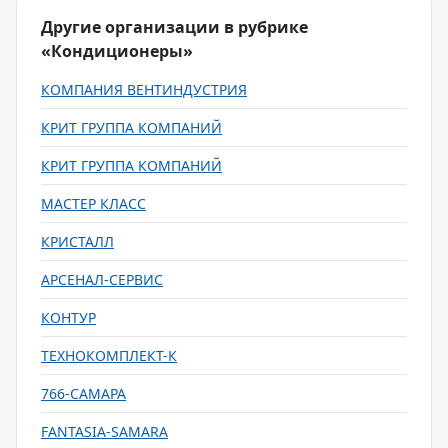
Другие организации в рубрике
«Кондиционеры»
КОМПАНИЯ ВЕНТИНДУСТРИЯ
КРИТ ГРУППА КОМПАНИЙ
КРИТ ГРУППА КОМПАНИЙ
МАСТЕР КЛАСС
КРИСТАЛЛ
АРСЕНАЛ-СЕРВИС
КОНТУР
ТЕХНОКОМПЛЕКТ-К
766-САМАРА
FANTASIA-SAMARA