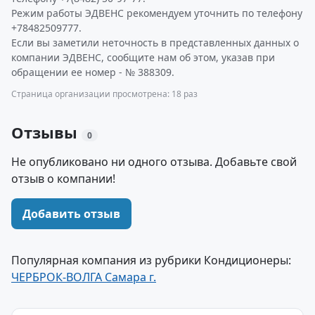
Режим работы ЭДВЕНС рекомендуем уточнить по телефону
+78482509777.
Если вы заметили неточность в представленных данных о
компании ЭДВЕНС, сообщите нам об этом, указав при
обращении ее номер - № 388309.
Страница организации просмотрена: 18 раз
Отзывы
0
Не опубликовано ни одного отзыва. Добавьте свой
отзыв о компании!
Добавить отзыв
Популярная компания из рубрики Кондиционеры:
ЧЕРБРОК-ВОЛГА Самара г.