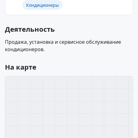
Кондиционеры
Деятельность
Продажа, установка и сервисное обслуживание
кондиционеров.
На карте