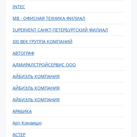
INTEC
MB - ОФИСНАЯ ТЕХНИКА ФИЛИАЛ
SUPERVENT САНКТ-ПЕТЕРБУРГСКИЙ ФИЛИАЛ
XXI ВЕК ГРУППА КОМПАНИЙ
АВТОГРАФ
АДМИРАЛСТРОЙСЕРВИС ООО
АЙБИЭЛЬ КОМПАНИЯ
АЙБИЭЛЬ КОМПАНИЯ
АЙБИЭЛЬ КОМПАНИЯ
АРАБИКА
Арт-Кондишн
АСТЕР