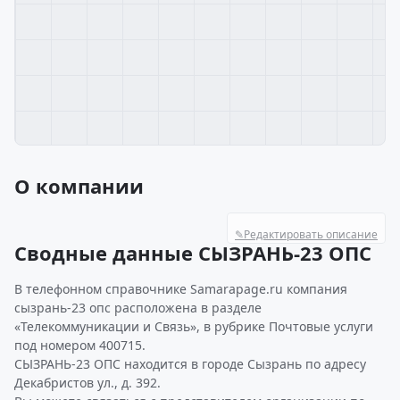
О компании
✎
Редактировать описание
Сводные данные СЫЗРАНЬ-23 ОПС
В телефонном справочнике Samarapage.ru компания
сызрань-23 опс расположена в разделе
«Телекоммуникации и Связь», в рубрике Почтовые услуги
под номером 400715.
СЫЗРАНЬ-23 ОПС находится в городе Сызрань по адресу
Декабристов ул., д. 392.