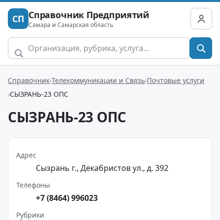
Справочник Предприятий
СП
Самара и Самарская область
Справочник
Телекоммуникации и Связь
Почтовые услуги
СЫЗРАНЬ-23 ОПС
СЫЗРАНЬ-23 ОПС
Адрес
Сызрань г., Декабристов ул., д. 392
Телефоны
+7 (8464) 996023
Рубрики