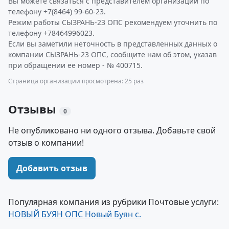
Вы можете связаться с представителем организации по
телефону +7(8464) 99-60-23.
Режим работы СЫЗРАНЬ-23 ОПС рекомендуем уточнить по
телефону +78464996023.
Если вы заметили неточность в представленных данных о
компании СЫЗРАНЬ-23 ОПС, сообщите нам об этом, указав
при обращении ее номер - № 400715.
Страница организации просмотрена: 25 раз
Отзывы
0
Не опубликовано ни одного отзыва. Добавьте свой
отзыв о компании!
Добавить отзыв
Популярная компания из рубрики Почтовые услуги:
НОВЫЙ БУЯН ОПС Новый Буян с.