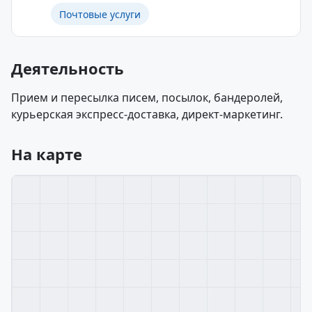
Почтовые услуги
Деятельность
Прием и пересылка писем, посылок, бандеролей,
курьерская экспресс-доставка, директ-маркетинг.
На карте