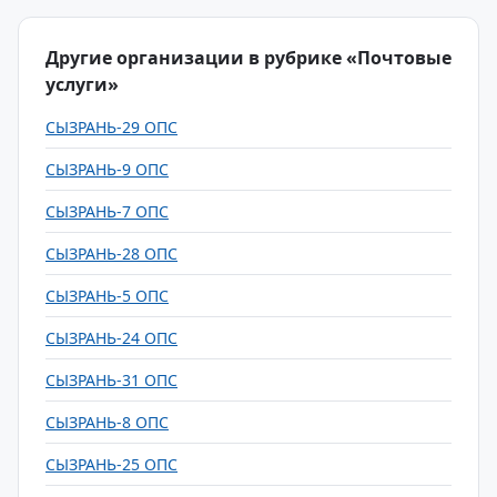
Другие организации в рубрике «Почтовые
услуги»
СЫЗРАНЬ-29 ОПС
СЫЗРАНЬ-9 ОПС
СЫЗРАНЬ-7 ОПС
СЫЗРАНЬ-28 ОПС
СЫЗРАНЬ-5 ОПС
СЫЗРАНЬ-24 ОПС
СЫЗРАНЬ-31 ОПС
СЫЗРАНЬ-8 ОПС
СЫЗРАНЬ-25 ОПС