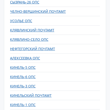
СЫЗРАНЬ-26 ОПС
ЧЕЛНО-ВЕРШИНСКИЙ ПОЧТАМТ
УСОЛЬЕ ОПС
КЛЯВЛИНСКИЙ ПОЧТАМТ
КЛЯВЛИНО-СЕЛО ОПС
НЕФТЕГОРСКИЙ ПОЧТАМТ
АЛЕКСЕЕВКА ОПС
КИНЕЛЬ-5 ОПС
КИНЕЛЬ-6 ОПС
КИНЕЛЬ-3 ОПС
КИНЕЛЬСКИЙ ПОЧТАМТ
КИНЕЛЬ-1 ОПС