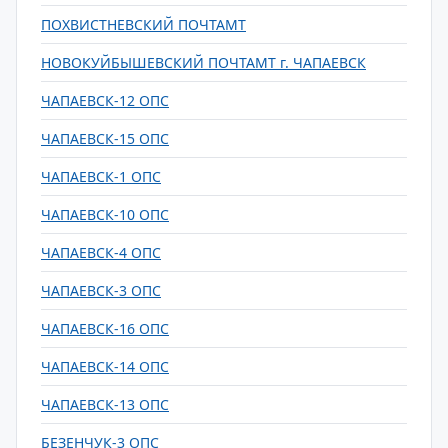
ПОХВИСТНЕВСКИЙ ПОЧТАМТ
НОВОКУЙБЫШЕВСКИЙ ПОЧТАМТ г. ЧАПАЕВСК
ЧАПАЕВСК-12 ОПС
ЧАПАЕВСК-15 ОПС
ЧАПАЕВСК-1 ОПС
ЧАПАЕВСК-10 ОПС
ЧАПАЕВСК-4 ОПС
ЧАПАЕВСК-3 ОПС
ЧАПАЕВСК-16 ОПС
ЧАПАЕВСК-14 ОПС
ЧАПАЕВСК-13 ОПС
БЕЗЕНЧУК-3 ОПС