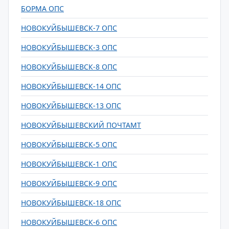
БОРМА ОПС
НОВОКУЙБЫШЕВСК-7 ОПС
НОВОКУЙБЫШЕВСК-3 ОПС
НОВОКУЙБЫШЕВСК-8 ОПС
НОВОКУЙБЫШЕВСК-14 ОПС
НОВОКУЙБЫШЕВСК-13 ОПС
НОВОКУЙБЫШЕВСКИЙ ПОЧТАМТ
НОВОКУЙБЫШЕВСК-5 ОПС
НОВОКУЙБЫШЕВСК-1 ОПС
НОВОКУЙБЫШЕВСК-9 ОПС
НОВОКУЙБЫШЕВСК-18 ОПС
НОВОКУЙБЫШЕВСК-6 ОПС