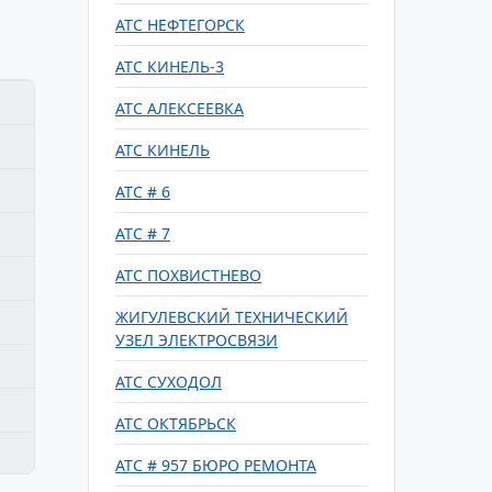
АТС НЕФТЕГОРСК
АТС КИНЕЛЬ-3
АТС АЛЕКСЕЕВКА
АТС КИНЕЛЬ
АТС # 6
АТС # 7
АТС ПОХВИСТНЕВО
ЖИГУЛЕВСКИЙ ТЕХНИЧЕСКИЙ
УЗЕЛ ЭЛЕКТРОСВЯЗИ
АТС СУХОДОЛ
АТС ОКТЯБРЬСК
АТС # 957 БЮРО РЕМОНТА