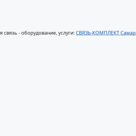
 связь - оборудование, услуги:
СВЯЗЬ-КОМПЛЕКТ Самар