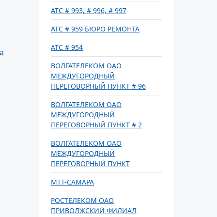
АТС # 993, # 996, # 997
АТС # 959 БЮРО РЕМОНТА
АТС # 954
а
ВОЛГАТЕЛЕКОМ ОАО
МЕЖДУГОРОДНЫЙ
ПЕРЕГОВОРНЫЙ ПУНКТ # 96
ВОЛГАТЕЛЕКОМ ОАО
МЕЖДУГОРОДНЫЙ
ПЕРЕГОВОРНЫЙ ПУНКТ # 2
ВОЛГАТЕЛЕКОМ ОАО
МЕЖДУГОРОДНЫЙ
ПЕРЕГОВОРНЫЙ ПУНКТ
МТТ-САМАРА
РОСТЕЛЕКОМ ОАО
ПРИВОЛЖСКИЙ ФИЛИАЛ