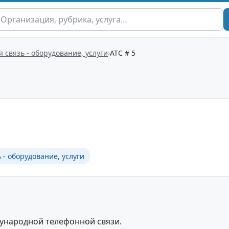
 связь - оборудование, услуги
АТС # 5
 - оборудование, услуги
ународной телефонной связи.