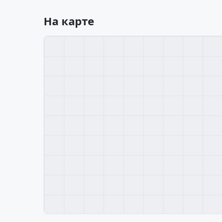
На карте