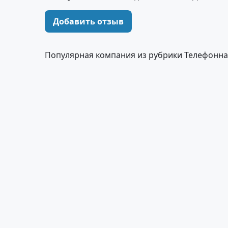
Добавить отзыв
Популярная компания из рубрики Телефонная