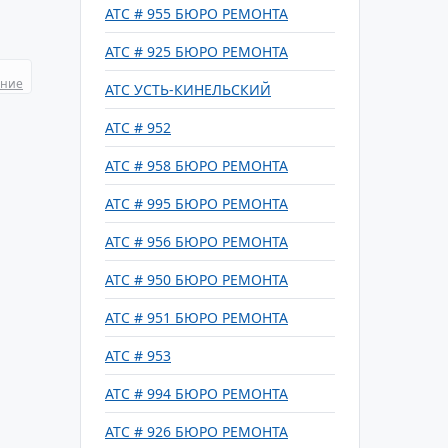
АТС # 955 БЮРО РЕМОНТА
АТС # 925 БЮРО РЕМОНТА
ание
АТС УСТЬ-КИНЕЛЬСКИЙ
АТС # 952
АТС # 958 БЮРО РЕМОНТА
АТС # 995 БЮРО РЕМОНТА
АТС # 956 БЮРО РЕМОНТА
АТС # 950 БЮРО РЕМОНТА
АТС # 951 БЮРО РЕМОНТА
АТС # 953
АТС # 994 БЮРО РЕМОНТА
АТС # 926 БЮРО РЕМОНТА