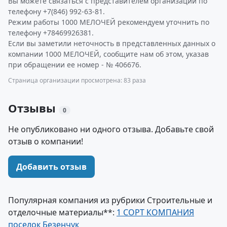
Вы можете связаться с представителем организации по
телефону +7(846) 992-63-81.
Режим работы 1000 МЕЛОЧЕЙ рекомендуем уточнить по
телефону +78469926381.
Если вы заметили неточность в представленных данных о
компании 1000 МЕЛОЧЕЙ, сообщите нам об этом, указав
при обращении ее номер - № 406676.
Страница организации просмотрена: 83 раза
Отзывы
0
Не опубликовано ни одного отзыва. Добавьте свой
отзыв о компании!
Добавить отзыв
Популярная компания из рубрики Строительные и
отделочные материалы**:
1 СОРТ КОМПАНИЯ
поселок Безенчук