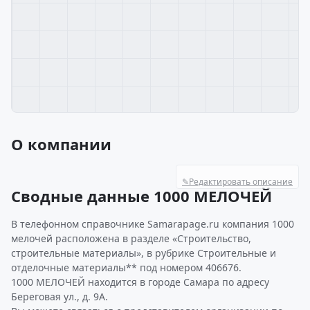
О компании
✎
Редактировать описание
Сводные данные 1000 МЕЛОЧЕЙ
В телефонном справочнике Samarapage.ru компания 1000
мелочей расположена в разделе «Строительство,
строительные материалы», в рубрике Строительные и
отделочные материалы** под номером 406676.
1000 МЕЛОЧЕЙ находится в городе Самара по адресу
Береговая ул., д. 9А.