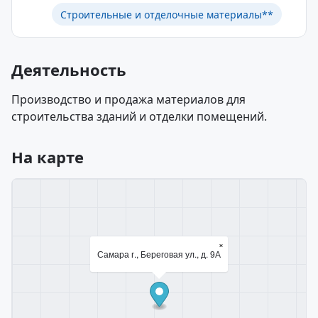
Строительные и отделочные материалы**
Деятельность
Производство и продажа материалов для
строительства зданий и отделки помещений.
На карте
×
Самара г., Береговая ул., д. 9А