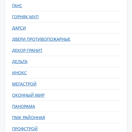
ГАНС
ГОРНЯК МУП
ДАРСИ
ДВЕРИ ПРОТИВОПОЖАРНЫЕ
ДЕКОР-ГРАНИТ
ДЕЛЬТА
ИНОКС
МЕГАСТРОЙ
ОКОННЫЙ МИР
ПАНОРАМА
ПМК РАЙОННАЯ
ПРОФСТРОЙ