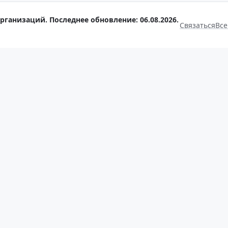
рганизаций. Последнее обновление: 06.08.2026.
Связаться
Все