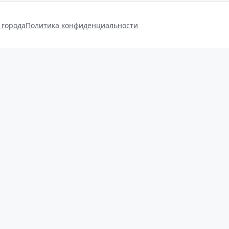
 города
Политика конфиденциальности