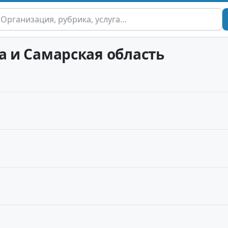
а и Самарская область