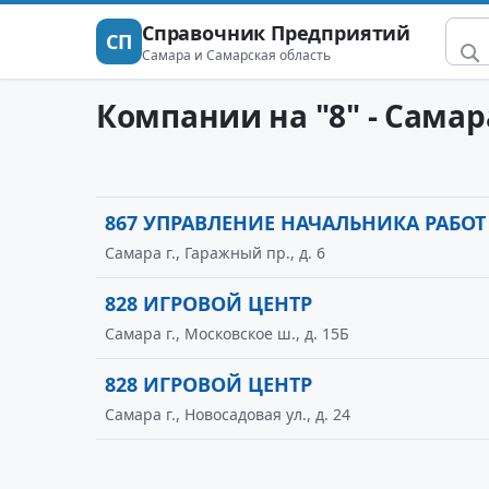
Справочник Предприятий
СП
Самара и Самарская область
Компании на "8" - Самар
867 УПРАВЛЕНИЕ НАЧАЛЬНИКА РАБОТ
Самара г., Гаражный пр., д. 6
828 ИГРОВОЙ ЦЕНТР
Самара г., Московское ш., д. 15Б
828 ИГРОВОЙ ЦЕНТР
Самара г., Новосадовая ул., д. 24