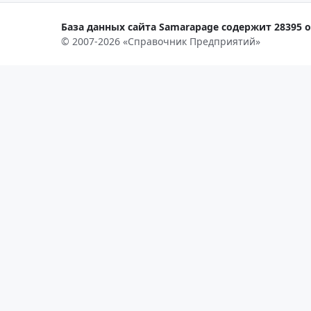
База данных сайта Samarapage содержит 28395 о
© 2007-2026 «Справочник Предприятий»