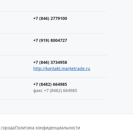
+7 (846) 2779100
+7 (919) 8004727
+7 (846) 3734958
http://kontakt.marketrade.ru
+7 (8482) 664985
факс +7 (8482) 664985
 города
Политика конфиденциальности