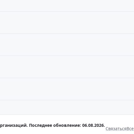
рганизаций. Последнее обновление: 06.08.2026.
Связаться
Все