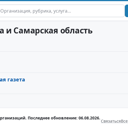
а и Самарская область
ая газета
рганизаций. Последнее обновление: 06.08.2026.
Связаться
Все