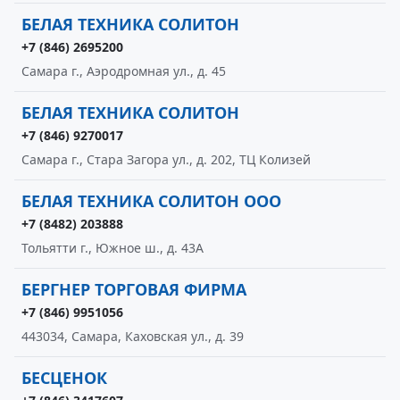
БЕЛАЯ ТЕХНИКА СОЛИТОН
+7 (846) 2695200
Самара г., Аэродромная ул., д. 45
БЕЛАЯ ТЕХНИКА СОЛИТОН
+7 (846) 9270017
Самара г., Стара Загора ул., д. 202, ТЦ Колизей
БЕЛАЯ ТЕХНИКА СОЛИТОН ООО
+7 (8482) 203888
Тольятти г., Южное ш., д. 43А
БЕРГНЕР ТОРГОВАЯ ФИРМА
+7 (846) 9951056
443034, Самара, Каховская ул., д. 39
БЕСЦЕНОК