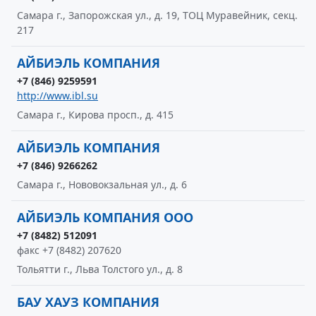
Самара г., Запорожская ул., д. 19, ТОЦ Муравейник, секц.
217
АЙБИЭЛЬ КОМПАНИЯ
+7 (846) 9259591
http://www.ibl.su
Самара г., Кирова просп., д. 415
АЙБИЭЛЬ КОМПАНИЯ
+7 (846) 9266262
Самара г., Нововокзальная ул., д. 6
АЙБИЭЛЬ КОМПАНИЯ ООО
+7 (8482) 512091
факс +7 (8482) 207620
Тольятти г., Льва Толстого ул., д. 8
БАУ ХАУЗ КОМПАНИЯ