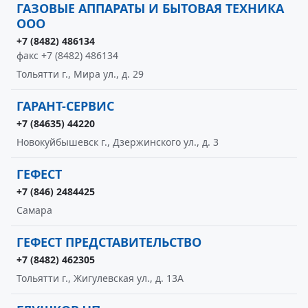
ГАЗОВЫЕ АППАРАТЫ И БЫТОВАЯ ТЕХНИКА
ООО
+7 (8482) 486134
факс +7 (8482) 486134
Тольятти г., Мира ул., д. 29
ГАРАНТ-СЕРВИС
+7 (84635) 44220
Новокуйбышевск г., Дзержинского ул., д. 3
ГЕФЕСТ
+7 (846) 2484425
Самара
ГЕФЕСТ ПРЕДСТАВИТЕЛЬСТВО
+7 (8482) 462305
Тольятти г., Жигулевская ул., д. 13А