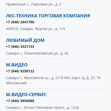
Приволжье с., Парковая ул., д. 2
ЛКС-ТЕХНИКА ТОРГОВАЯ КОМПАНИЯ
+7 (846) 2641786
443010, Самара, Фрунзе ул., д. 114
ЛЮБИМЫЙ ДОМ
+7 (846) 3321133
Самара г., Галактионовская ул., д. 42
М.ВИДЕО
+7 (846) 9258122
Самара г., Московское ш., д. 23-Й КМ, корп. Ц, Д. 25, ТК
Московский
М.ВИДЕО-СЕРВИС
+7 (846) 9950088
Самара г., Юных Пионеров просп., д. 122А