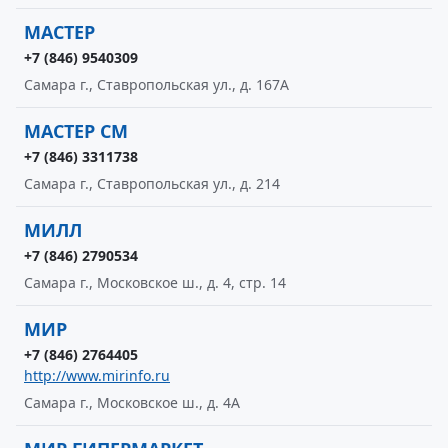
МАСТЕР
+7 (846) 9540309
Самара г., Ставропольская ул., д. 167А
МАСТЕР СМ
+7 (846) 3311738
Самара г., Ставропольская ул., д. 214
МИЛЛ
+7 (846) 2790534
Самара г., Московское ш., д. 4, стр. 14
МИР
+7 (846) 2764405
http://www.mirinfo.ru
Самара г., Московское ш., д. 4А