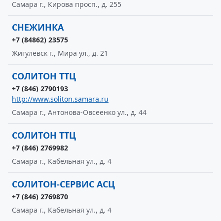
Самара г., Кирова просп., д. 255
СНЕЖИНКА
+7 (84862) 23575
Жигулевск г., Мира ул., д. 21
СОЛИТОН ТТЦ
+7 (846) 2790193
http://www.soliton.samara.ru
Самара г., Антонова-Овсеенко ул., д. 44
СОЛИТОН ТТЦ
+7 (846) 2769982
Самара г., Кабельная ул., д. 4
СОЛИТОН-СЕРВИС АСЦ
+7 (846) 2769870
Самара г., Кабельная ул., д. 4