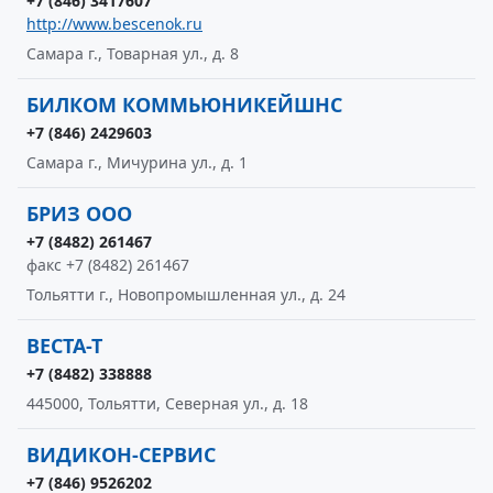
+7 (846) 3417607
http://www.bescenok.ru
Самара г., Товарная ул., д. 8
БИЛКОМ КОММЬЮНИКЕЙШНС
+7 (846) 2429603
Самара г., Мичурина ул., д. 1
БРИЗ ООО
+7 (8482) 261467
факс +7 (8482) 261467
Тольятти г., Новопромышленная ул., д. 24
ВЕСТА-Т
+7 (8482) 338888
445000, Тольятти, Северная ул., д. 18
ВИДИКОН-СЕРВИС
+7 (846) 9526202