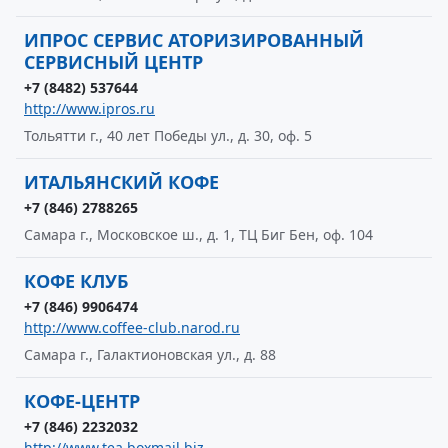
ИПРОС СЕРВИС АТОРИЗИРОВАННЫЙ
СЕРВИСНЫЙ ЦЕНТР
+7 (8482) 537644
http://www.ipros.ru
Тольятти г., 40 лет Победы ул., д. 30, оф. 5
ИТАЛЬЯНСКИЙ КОФЕ
+7 (846) 2788265
Самара г., Московское ш., д. 1, ТЦ Биг Бен, оф. 104
КОФЕ КЛУБ
+7 (846) 9906474
http://www.coffee-club.narod.ru
Самара г., Галактионовская ул., д. 88
КОФЕ-ЦЕНТР
+7 (846) 2232032
http://www.tea.boxmail.biz