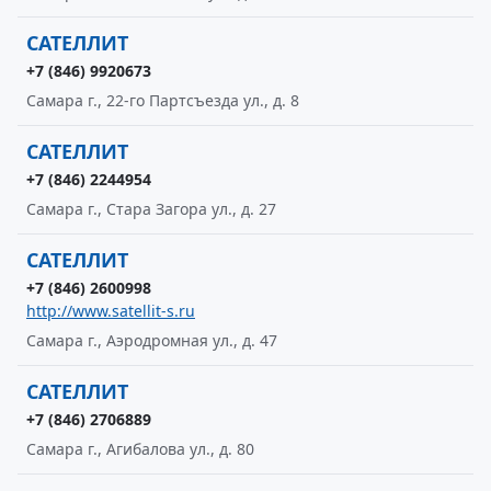
САТЕЛЛИТ
+7 (846) 9920673
Самара г., 22-го Партсъезда ул., д. 8
САТЕЛЛИТ
+7 (846) 2244954
Самара г., Стара Загора ул., д. 27
САТЕЛЛИТ
+7 (846) 2600998
http://www.satellit-s.ru
Самара г., Аэродромная ул., д. 47
САТЕЛЛИТ
+7 (846) 2706889
Самара г., Агибалова ул., д. 80