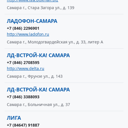
Самара г., Стара Загора ул., д. 139
ЛАДОФОН-САМАРА
+7 (846) 2296901
http://www.ladofon.ru
Самара г., Молодогвардейская ул., д. 33, литер А
ЛД-ВСТРОЙ-КА! САМАРА
+7 (846) 2708595
http://www.delta.ru
Самара г., Фрунзе ул., д. 143
ЛД-ВСТРОЙ-КА! САМАРА
+7 (846) 3388093
Самара г., Больничная ул., д. 37
ЛИГА
+7 (84647) 91887