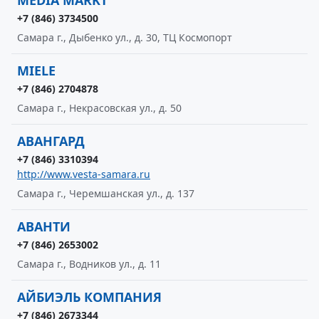
MEDIA MARKT
+7 (846) 3734500
Самара г., Дыбенко ул., д. 30, ТЦ Космопорт
MIELE
+7 (846) 2704878
Самара г., Некрасовская ул., д. 50
АВАНГАРД
+7 (846) 3310394
http://www.vesta-samara.ru
Самара г., Черемшанская ул., д. 137
АВАНТИ
+7 (846) 2653002
Самара г., Водников ул., д. 11
АЙБИЭЛЬ КОМПАНИЯ
+7 (846) 2673344