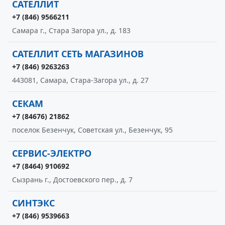
САТЕЛЛИТ
+7 (846) 9566211
Самара г., Стара Загора ул., д. 183
САТЕЛЛИТ СЕТЬ МАГАЗИНОВ
+7 (846) 9263263
443081, Самара, Стара-Загора ул., д. 27
СЕКАМ
+7 (84676) 21862
поселок Безенчук, Советская ул., Безенчук, 95
СЕРВИС-ЭЛЕКТРО
+7 (8464) 910692
Сызрань г., Достоевского пер., д. 7
СИНТЭКС
+7 (846) 9539663