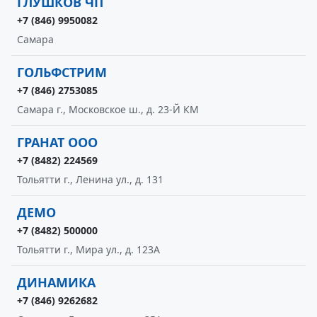
ГЛУШКОВ ЧП
+7 (846) 9950082
Самара
ГОЛЬФСТРИМ
+7 (846) 2753085
Самара г., Московское ш., д. 23-Й КМ
ГРАНАТ ООО
+7 (8482) 224569
Тольятти г., Ленина ул., д. 131
ДЕМО
+7 (8482) 500000
Тольятти г., Мира ул., д. 123А
ДИНАМИКА
+7 (846) 9262682