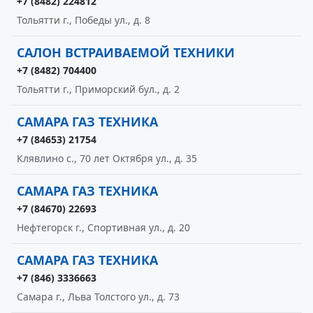
+7 (8482) 224812
Тольятти г., Победы ул., д. 8
САЛОН ВСТРАИВАЕМОЙ ТЕХНИКИ
+7 (8482) 704400
Тольятти г., Приморский бул., д. 2
САМАРА ГАЗ ТЕХНИКА
+7 (84653) 21754
Клявлино с., 70 лет Октября ул., д. 35
САМАРА ГАЗ ТЕХНИКА
+7 (84670) 22693
Нефтегорск г., Спортивная ул., д. 20
САМАРА ГАЗ ТЕХНИКА
+7 (846) 3336663
Самара г., Льва Толстого ул., д. 73