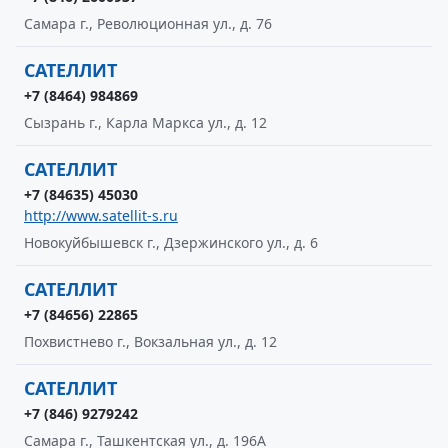
Самара г., Революционная ул., д. 76
САТЕЛЛИТ
+7 (8464) 984869
Сызрань г., Карла Маркса ул., д. 12
САТЕЛЛИТ
+7 (84635) 45030
http://www.satellit-s.ru
Новокуйбышевск г., Дзержинского ул., д. 6
САТЕЛЛИТ
+7 (84656) 22865
Похвистнево г., Вокзальная ул., д. 12
САТЕЛЛИТ
+7 (846) 9279242
Самара г., Ташкентская ул., д. 196А