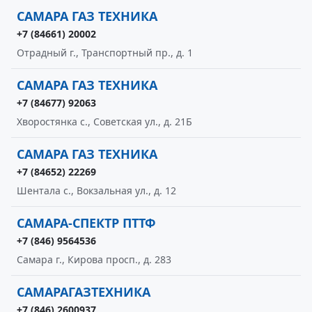
САМАРА ГАЗ ТЕХНИКА
+7 (84661) 20002
Отрадный г., Транспортный пр., д. 1
САМАРА ГАЗ ТЕХНИКА
+7 (84677) 92063
Хворостянка с., Советская ул., д. 21Б
САМАРА ГАЗ ТЕХНИКА
+7 (84652) 22269
Шентала с., Вокзальная ул., д. 12
САМАРА-СПЕКТР ПТТФ
+7 (846) 9564536
Самара г., Кирова просп., д. 283
САМАРАГАЗТЕХНИКА
+7 (846) 2600937