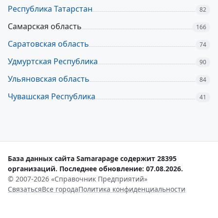
Республика Татарстан
82
Самарская область
166
Саратовская область
74
Удмуртская Республика
90
Ульяновская область
84
Чувашская Республика
41
База данных сайта Samarapage содержит 28395
организаций. Последнее обновление: 07.08.2026.
© 2007-2026 «Справочник Предприятий»
Связаться
Все города
Политика конфиденциальности