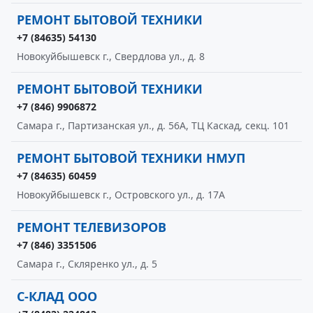
РЕМОНТ БЫТОВОЙ ТЕХНИКИ
+7 (84635) 54130
Новокуйбышевск г., Свердлова ул., д. 8
РЕМОНТ БЫТОВОЙ ТЕХНИКИ
+7 (846) 9906872
Самара г., Партизанская ул., д. 56А, ТЦ Каскад, секц. 101
РЕМОНТ БЫТОВОЙ ТЕХНИКИ НМУП
+7 (84635) 60459
Новокуйбышевск г., Островского ул., д. 17А
РЕМОНТ ТЕЛЕВИЗОРОВ
+7 (846) 3351506
Самара г., Скляренко ул., д. 5
С-КЛАД ООО