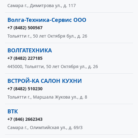
Самара г., Димитрова ул., д. 117
Волга-Техника-Сервис ООО
+7 (8482) 500567
Тольятти г., 50 лет Октября бул., д. 26
ВОЛГАТЕХНИКА
+7 (8482) 227185
445000, Тольятти, 50 лет Октября ул., д. 26
ВСТРОЙ-КА САЛОН КУХНИ
+7 (8482) 510230
Тольятти г., Маршала Жукова ул., д. 8
ВТК
+7 (846) 2662343
Самара г., Олимпийская ул., д. 69/3