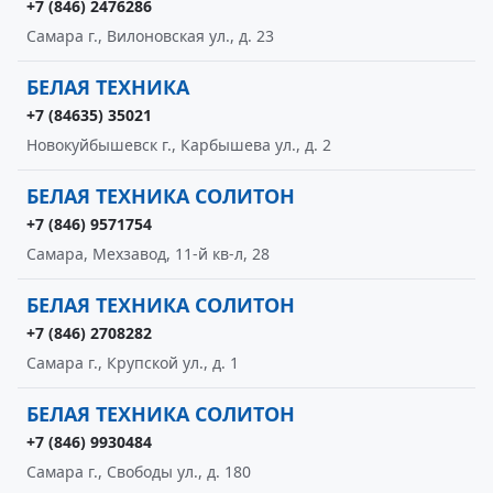
+7 (846) 2476286
Самара г., Вилоновская ул., д. 23
БЕЛАЯ ТЕХНИКА
+7 (84635) 35021
Новокуйбышевск г., Карбышева ул., д. 2
БЕЛАЯ ТЕХНИКА СОЛИТОН
+7 (846) 9571754
Самара, Мехзавод, 11-й кв-л, 28
БЕЛАЯ ТЕХНИКА СОЛИТОН
+7 (846) 2708282
Самара г., Крупской ул., д. 1
БЕЛАЯ ТЕХНИКА СОЛИТОН
+7 (846) 9930484
Самара г., Свободы ул., д. 180