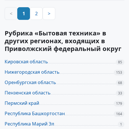
<
1
2
>
Рубрика «Бытовая техника» в
других регионах, входящих в
Приволжский федеральный округ
Кировская область
85
Нижегородская область
153
Оренбургская область
68
Пензенская область
33
Пермский край
179
Республика Башкортостан
164
Республика Марий Эл
1