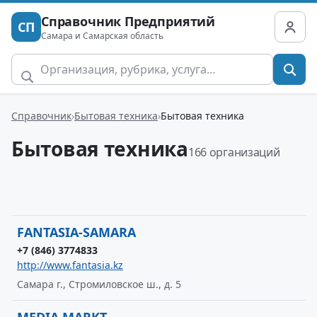
Справочник Предприятий
СП
Самара и Самарская область
Справочник
Бытовая техника
Бытовая техника
Бытовая техника
166 организаций
FANTASIA-SAMARA
+7 (846) 3774833
http://www.fantasia.kz
Самара г., Стромиловское ш., д. 5