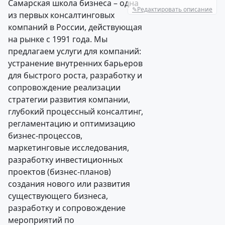
Самарская школа бизнеса – одна
✎
Редактировать описание
из первых консалтинговых
компаний в России, действующая
на рынке с 1991 года. Мы
предлагаем услуги для компаний:
устранение внутренних барьеров
для быстрого роста, разработку и
сопровождение реализации
стратегии развития компании,
глубокий процессный консалтинг,
регламентацию и оптимизацию
бизнес-процессов,
маркетинговые исследования,
разработку инвестиционных
проектов (бизнес-планов)
создания нового или развития
существующего бизнеса,
разработку и сопровождение
мероприятий по