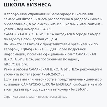
ШКОЛА БИЗНЕСА
В телефонном справочнике Samarapage.ru компания
самарская школа бизнеса расположена в разделе «Наука и
образование», в рубриках «Бизнес-школы» и «Консалтинг –
услуги» под номером 384661.
САМАРСКАЯ ШКОЛА БИЗНЕСА находится в городе Самара
по адресу Ново-Садовая ул., д. 4.
Вы можете связаться с представителем организации по
телефону +7(846) 246-21-58. Для более подробной
информации, посетите официальный сайт САМАРСКАЯ
ШКОЛА БИЗНЕСА, расположенный по адресу
http://csss.pro.
Режим работы САМАРСКАЯ ШКОЛА БИЗНЕСА рекомендуем
уточнить по телефону +78462462158.
Если вы заметили неточность в представленных данных о
компании САМАРСКАЯ ШКОЛА БИЗНЕСА, сообщите нам об
этом, указав при обращении ее номер - № 384661.
Страница организации просмотрена: 26 раз