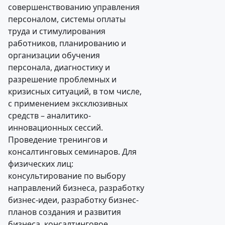
совершенствованию управления
персоналом, системы оплаты
труда и стимулирования
работников, планированию и
организации обучения
персонала, диагностику и
разрешение проблемных и
кризисных ситуаций, в том числе,
с применением эксклюзивных
средств – аналитико-
инновационных сессий.
Проведение тренингов и
консалтинговых семинаров. Для
физических лиц:
консультирование по выбору
направлений бизнеса, разработку
бизнес-идеи, разработку бизнес-
планов создания и развития
бизнеса, консалтинговое