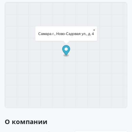
×
Самара г., Ново-Садовая ул., д. 4
О компании