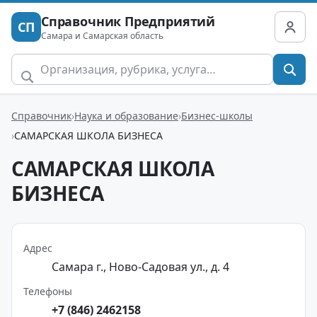
Справочник Предприятий
СП
Самара и Самарская область
Справочник
Наука и образование
Бизнес-школы
САМАРСКАЯ ШКОЛА БИЗНЕСА
САМАРСКАЯ ШКОЛА
БИЗНЕСА
Адрес
Самара г., Ново-Садовая ул., д. 4
Телефоны
+7 (846) 2462158