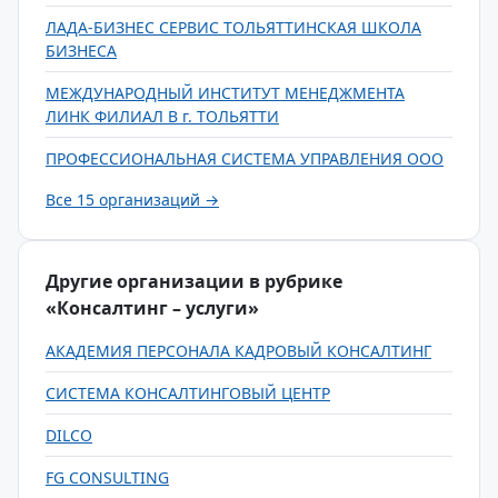
ЛАДА-БИЗНЕС СЕРВИС ТОЛЬЯТТИНСКАЯ ШКОЛА
БИЗНЕСА
МЕЖДУНАРОДНЫЙ ИНСТИТУТ МЕНЕДЖМЕНТА
ЛИНК ФИЛИАЛ В г. ТОЛЬЯТТИ
ПРОФЕССИОНАЛЬНАЯ СИСТЕМА УПРАВЛЕНИЯ ООО
Все 15 организаций →
Другие организации в рубрике
«Консалтинг – услуги»
АКАДЕМИЯ ПЕРСОНАЛА КАДРОВЫЙ КОНСАЛТИНГ
СИСТЕМА КОНСАЛТИНГОВЫЙ ЦЕНТР
DILCO
FG CONSULTING