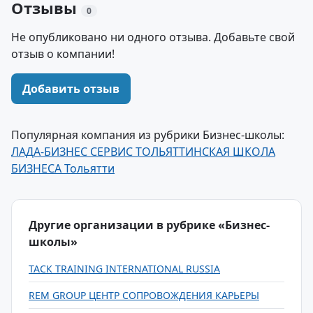
Отзывы
0
Не опубликовано ни одного отзыва. Добавьте свой
отзыв о компании!
Добавить отзыв
Популярная компания из рубрики Бизнес-школы:
ЛАДА-БИЗНЕС СЕРВИС ТОЛЬЯТТИНСКАЯ ШКОЛА
БИЗНЕСА Тольятти
Другие организации в рубрике «Бизнес-
школы»
ТАСК TRAINING INTERNATIONAL RUSSIA
REM GROUP ЦЕНТР СОПРОВОЖДЕНИЯ КАРЬЕРЫ