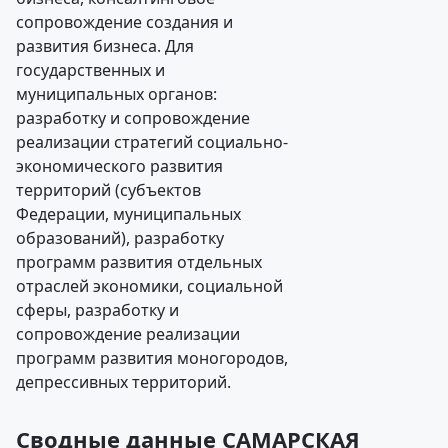
сопровождение создания и
развития бизнеса. Для
государственных и
муниципальных органов:
разработку и сопровождение
реализации стратегий социально-
экономического развития
территорий (субъектов
Федерации, муниципальных
образований), разработку
программ развития отдельных
отраслей экономики, социальной
сферы, разработку и
сопровождение реализации
программ развития моногородов,
депрессивных территорий.
Сводные данные САМАРСКАЯ