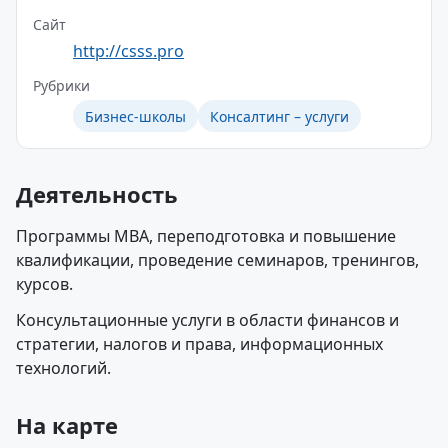
Сайт
http://csss.pro
Рубрики
Бизнес-школы
Консалтинг – услуги
Деятельность
Программы MBA, переподготовка и повышение
квалификации, проведение семинаров, тренингов,
курсов.
Консультационные услуги в области финансов и
стратегии, налогов и права, информационных
технологий.
На карте