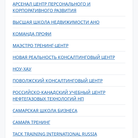
АРСЕНАЛ ЦЕНТР ПЕРСОНАЛЬНОГО И
КОРПОРАТИВНОГО РАЗВИТИЯ
ВЫСШАЯ ШКОЛА НЕДВИЖИМОСТИ АНО
КОМАНДА ПРОФИ
МАЭСТРО ТРЕНИНГ-ЦЕНТР
НОВАЯ РЕАЛЬНОСТЬ КОНСАЛТИНГОВЫЙ ЦЕНТР
НОУ-ХАУ
ПОВОЛЖСКИЙ КОНСАЛТИНГОВЫЙ ЦЕНТР
РОССИЙСКО-КАНАДСКИЙ УЧЕБНЫЙ ЦЕНТР
НЕФТЕГАЗОВЫХ ТЕХНОЛОГИЙ НП
САМАРСКАЯ ШКОЛА БИЗНЕСА
САМАРА ТРЕНИНГ
ТАСК TRAINING INTERNATIONAL RUSSIA