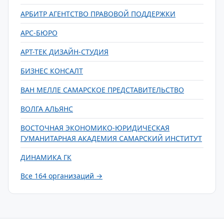
АРБИТР АГЕНТСТВО ПРАВОВОЙ ПОДДЕРЖКИ
АРС-БЮРО
АРТ-ТЕК ДИЗАЙН-СТУДИЯ
БИЗНЕС КОНСАЛТ
ВАН МЕЛЛЕ САМАРСКОЕ ПРЕДСТАВИТЕЛЬСТВО
ВОЛГА АЛЬЯНС
ВОСТОЧНАЯ ЭКОНОМИКО-ЮРИДИЧЕСКАЯ
ГУМАНИТАРНАЯ АКАДЕМИЯ САМАРСКИЙ ИНСТИТУТ
ДИНАМИКА ГК
Все 164 организаций →