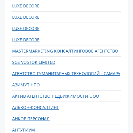
LUXE DECORE
LUXE DECORE
LUXE DECORE
LUXE DECORE
MASTERMARKETING КОНСАЛТИНГОВОЕ АГЕНТСТВО
SGS VOSTOK LIMITED
АГЕНТСТВО ГУМАНИТАРНЫХ ТЕХНОЛОГИЙ - САМАРА
АЗИМУТ НПО
АКТИВ АГЕНТСТВО НЕДВИЖИМОСТИ ООО
АЛЬКОН-КОНСАЛТИНГ
АНКОР ПЕРСОНАЛ
АНТУРИУМ