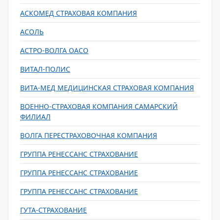
АСКОМЕД СТРАХОВАЯ КОМПАНИЯ
АСОЛЬ
АСТРО-ВОЛГА ОАСО
ВИТАЛ-ПОЛИС
ВИТА-МЕД МЕДИЦИНСКАЯ СТРАХОВАЯ КОМПАНИЯ
ВОЕННО-СТРАХОВАЯ КОМПАНИЯ САМАРСКИЙ
ФИЛИАЛ
ВОЛГА ПЕРЕСТРАХОВОЧНАЯ КОМПАНИЯ
ГРУППА РЕНЕССАНС СТРАХОВАНИЕ
ГРУППА РЕНЕССАНС СТРАХОВАНИЕ
ГРУППА РЕНЕССАНС СТРАХОВАНИЕ
ГУТА-СТРАХОВАНИЕ