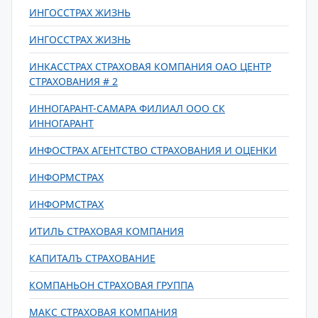
ИНГОССТРАХ ЖИЗНЬ
ИНГОССТРАХ ЖИЗНЬ
ИНКАССТРАХ СТРАХОВАЯ КОМПАНИЯ ОАО ЦЕНТР
СТРАХОВАНИЯ # 2
ИННОГАРАНТ-САМАРА ФИЛИАЛ ООО СК
ИННОГАРАНТ
ИНФОСТРАХ АГЕНТСТВО СТРАХОВАНИЯ И ОЦЕНКИ
ИНФОРМСТРАХ
ИНФОРМСТРАХ
ИТИЛЬ СТРАХОВАЯ КОМПАНИЯ
КАПИТАЛЪ СТРАХОВАНИЕ
КОМПАНЬОН СТРАХОВАЯ ГРУППА
МАКС СТРАХОВАЯ КОМПАНИЯ