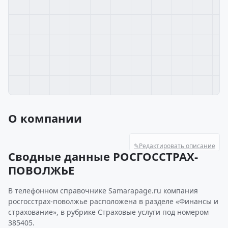
О компании
✎
Редактировать описание
Сводные данные РОСГОССТРАХ-
ПОВОЛЖЬЕ
В телефонном справочнике Samarapage.ru компания
росгосстрах-поволжье расположена в разделе «Финансы и
страхование», в рубрике Страховые услуги под номером
385405.