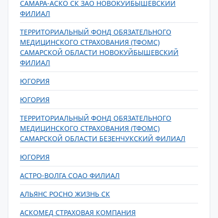
САМАРА-АСКО СК ЗАО НОВОКУЙБЫШЕВСКИЙ
ФИЛИАЛ
ТЕРРИТОРИАЛЬНЫЙ ФОНД ОБЯЗАТЕЛЬНОГО
МЕДИЦИНСКОГО СТРАХОВАНИЯ (ТФОМС)
САМАРСКОЙ ОБЛАСТИ НОВОКУЙБЫШЕВСКИЙ
ФИЛИАЛ
ЮГОРИЯ
ЮГОРИЯ
ТЕРРИТОРИАЛЬНЫЙ ФОНД ОБЯЗАТЕЛЬНОГО
МЕДИЦИНСКОГО СТРАХОВАНИЯ (ТФОМС)
САМАРСКОЙ ОБЛАСТИ БЕЗЕНЧУКСКИЙ ФИЛИАЛ
ЮГОРИЯ
АСТРО-ВОЛГА СОАО ФИЛИАЛ
АЛЬЯНС РОСНО ЖИЗНЬ СК
АСКОМЕД СТРАХОВАЯ КОМПАНИЯ