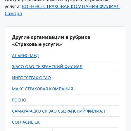
услуги:
ВОЕННО-СТРАХОВАЯ КОМПАНИЯ ФИЛИАЛ
Самара
Другие организации в рубрике
«Страховые услуги»
АЛЬЯНС-МЕД
ЖАСО ОАО СЫЗРАНСКИЙ ФИЛИАЛ
ИНГОССТРАХ ОСАО
МАКС СТРАХОВАЯ КОМПАНИЯ
РОСНО
САМАРА-АСКО СК ЗАО СЫЗРАНСКИЙ ФИЛИАЛ
СОГЛАСИЕ СК