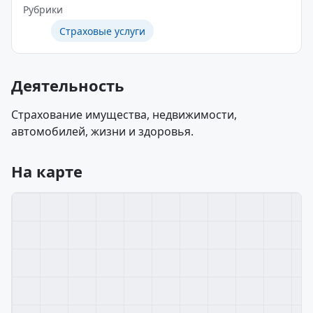
Рубрики
Страховые услуги
Деятельность
Страхование имущества, недвижимости,
автомобилей, жизни и здоровья.
На карте