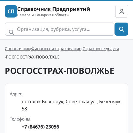
Справочник Предприятий
СП
Самара и Самарская область
Справочник
Финансы и страхование
Страховые услуги
РОСГОССТРАХ-ПОВОЛЖЬЕ
РОСГОССТРАХ-ПОВОЛЖЬЕ
Адрес
поселок Безенчук, Советская ул., Безенчук,
58
Телефоны
+7 (84676) 23056