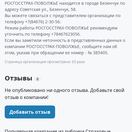
РОСГОССТРАХ-ПОВОЛЖЬЕ находится в городе Безенчук по
адресу Советская ул., Безенчук, 58.
Вы можете связаться с представителем организации по
телефону +7(84676) 2-30-56.
Режим работы РОСГОССТРАХ-ПОВОЛЖЬЕ рекомендуем
уточнить по телефону +78467623056.
Если вы заметили неточность в представленных данных о
компании РОСГОССТРАХ-ПОВОЛЖЬЕ, сообщите нам об
этом, указав при обращении ее номер - № 385405.
Страница организации просмотрена: 63 раза
Отзывы
0
Не опубликовано ни одного отзыва. Добавьте свой
отзыв о компании!
Добавить отзыв
Популярная компания из рубрики Страховые