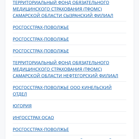
ТЕРРИТОРИАЛЬНЫЙ ФОНД ОБЯЗАТЕЛЬНОГО
МЕДИЦИНСКОГО СТРАХОВАНИЯ (ТФОМС)
САМАРСКОЙ ОБЛАСТИ СЫЗРАНСКИЙ ФИЛИАЛ
РОСГОССТРАХ-ПОВОЛЖЬЕ
РОСГОССТРАХ-ПОВОЛЖЬЕ
РОСГОССТРАХ-ПОВОЛЖЬЕ
ТЕРРИТОРИАЛЬНЫЙ ФОНД ОБЯЗАТЕЛЬНОГО
МЕДИЦИНСКОГО СТРАХОВАНИЯ (ТФОМС)
САМАРСКОЙ ОБЛАСТИ НЕФТЕГОРСКИЙ ФИЛИАЛ
РОСГОССТРАХ-ПОВОЛЖЬЕ ООО КИНЕЛЬСКИЙ
ОТДЕЛ
ЮГОРИЯ
ИНГОССТРАХ ОСАО
РОСГОССТРАХ-ПОВОЛЖЬЕ