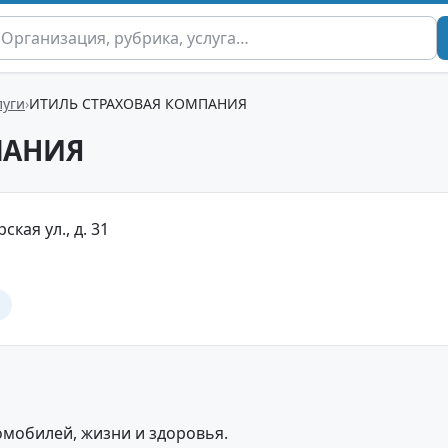
луги
ИТИЛЬ СТРАХОВАЯ КОМПАНИЯ
ПАНИЯ
ская ул., д. 31
мобилей, жизни и здоровья.