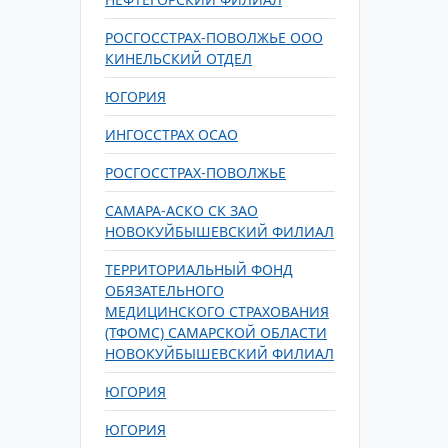
РОСГОССТРАХ-ПОВОЛЖЬЕ ООО
КИНЕЛЬСКИЙ ОТДЕЛ
ЮГОРИЯ
ИНГОССТРАХ ОСАО
РОСГОССТРАХ-ПОВОЛЖЬЕ
САМАРА-АСКО СК ЗАО
НОВОКУЙБЫШЕВСКИЙ ФИЛИАЛ
ТЕРРИТОРИАЛЬНЫЙ ФОНД
ОБЯЗАТЕЛЬНОГО
МЕДИЦИНСКОГО СТРАХОВАНИЯ
(ТФОМС) САМАРСКОЙ ОБЛАСТИ
НОВОКУЙБЫШЕВСКИЙ ФИЛИАЛ
ЮГОРИЯ
ЮГОРИЯ