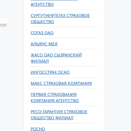
АГЕНТСТВО
СУРГУТНЕФТЕГАЗ СТРАХОВОЕ
ОБЩЕСТВО
ание
СОГАЗ ОАО
АЛЬЯНС-МЕД
ЖАСО ОАО СЫЗРАНСКИЙ
ФИЛИАЛ
ИНГОССТРАХ ОСАО
МАКС СТРАХОВАЯ КОМПАНИЯ
ПЕРВАЯ СТРАХОВАНИЯ
КОМПАНИЯ АГЕНТСТВО
РЕСО-ГАРАНТИЯ СТРАХОВОЕ
ОБЩЕСТВО ФИЛИАЛ
РОСНО