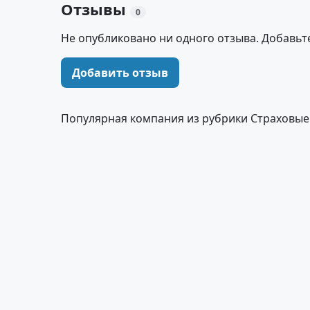
Отзывы
0
Не опубликовано ни одного отзыва. Добавьт
Добавить отзыв
Популярная компания из рубрики Страховые 