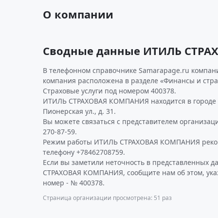
О компании
Сводные данные ИТИЛЬ СТР
В телефонном справочнике Samarapage.ru компани
компания расположена в разделе «Финансы и стра
Страховые услуги под номером 400378.
ИТИЛЬ СТРАХОВАЯ КОМПАНИЯ находится в городе 
Пионерская ул., д. 31.
Вы можете связаться с представителем организаци
270-87-59.
Режим работы ИТИЛЬ СТРАХОВАЯ КОМПАНИЯ реком
телефону +78462708759.
Если вы заметили неточность в представленных 
СТРАХОВАЯ КОМПАНИЯ, сообщите нам об этом, ука
номер - № 400378.
Страница организации просмотрена: 51 раз