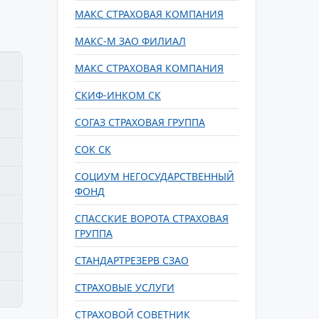
МАКС СТРАХОВАЯ КОМПАНИЯ
МАКС-М ЗАО ФИЛИАЛ
МАКС СТРАХОВАЯ КОМПАНИЯ
СКИФ-ИНКОМ СК
СОГАЗ СТРАХОВАЯ ГРУППА
СОК СК
СОЦИУМ НЕГОСУДАРСТВЕННЫЙ
ФОНД
СПАССКИЕ ВОРОТА СТРАХОВАЯ
ГРУППА
СТАНДАРТРЕЗЕРВ СЗАО
СТРАХОВЫЕ УСЛУГИ
СТРАХОВОЙ СОВЕТНИК