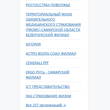
РОСГОССТРАХ-ПОВОЛЖЬЕ
ТЕРРИТОРИАЛЬНЫЙ ФОНД
ОБЯЗАТЕЛЬНОГО
МЕДИЦИНСКОГО СТРАХОВАНИЯ
(ТФОМС) САМАРСКОЙ ОБЛАСТИ
БЕЗЕНЧУКСКИЙ ФИЛИАЛ
ЮГОРИЯ
АСТРО-ВОЛГА СОАО ФИЛИАЛ
CENERALI PPF
ERGO РУСЬ - САМАРСКИЙ
ФИЛИАЛ
ICT ПРЕДСТАВИТЕЛЬСТВО
ING СТРАХОВАНИЕ ЖИЗНИ
Все 257 организаций →