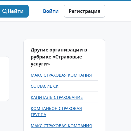
Найти
Войти
Регистрация
Другие организации в
рубрике «Страховые
услуги»
МАКС СТРАХОВАЯ КОМПАНИЯ
СОГЛАСИЕ СК
КАПИТАЛЪ СТРАХОВАНИЕ
КОМПАНЬОН СТРАХОВАЯ
ГРУППА
МАКС СТРАХОВАЯ КОМПАНИЯ