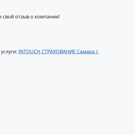
е свой отзыв о компании!
услуги:
INTOUCH СТРАХОВАНИЕ Самара г.