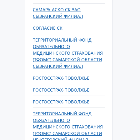
САМАРА-АСКО СК ЗАО
СЫЗРАНСКИЙ ФИЛИАЛ
СОГЛАСИЕ СК
ТЕРРИТОРИАЛЬНЫЙ ФОНД
ОБЯЗАТЕЛЬНОГО
МЕДИЦИНСКОГО СТРАХОВАНИЯ
(ТФОМС) САМАРСКОЙ ОБЛАСТИ
СЫЗРАНСКИЙ ФИЛИАЛ
РОСГОССТРАХ-ПОВОЛЖЬЕ
РОСГОССТРАХ-ПОВОЛЖЬЕ
РОСГОССТРАХ-ПОВОЛЖЬЕ
ТЕРРИТОРИАЛЬНЫЙ ФОНД
ОБЯЗАТЕЛЬНОГО
МЕДИЦИНСКОГО СТРАХОВАНИЯ
(ТФОМС) САМАРСКОЙ ОБЛАСТИ
НЕФТЕГОРСКИЙ ФИЛИАЛ