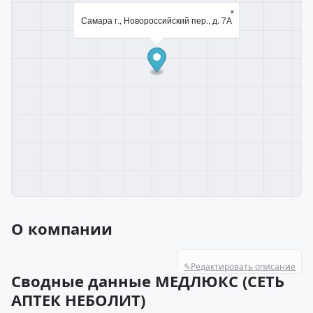
×
Самара г., Новороссийский пер., д. 7А
О компании
✎
Редактировать описание
Сводные данные МЕДЛЮКС (СЕТЬ
АПТЕК НЕБОЛИТ)