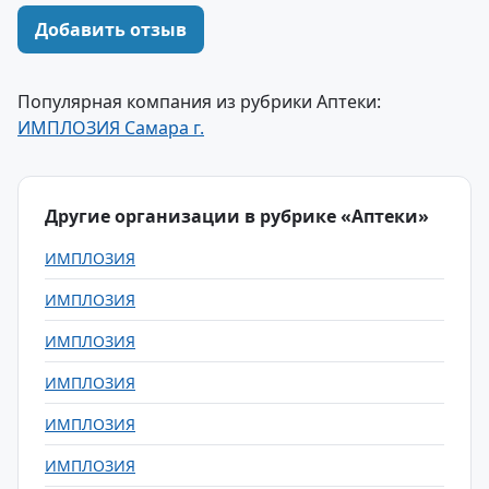
Добавить отзыв
Популярная компания из рубрики Аптеки:
ИМПЛОЗИЯ Самара г.
Другие организации в рубрике «Аптеки»
ИМПЛОЗИЯ
ИМПЛОЗИЯ
ИМПЛОЗИЯ
ИМПЛОЗИЯ
ИМПЛОЗИЯ
ИМПЛОЗИЯ