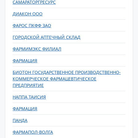
САМАРАТОРГРЕСУРС
ДИАКОН ООО
ФАРОС ПКФФ ЗАО
ГОРОДСКОЙ АПТЕЧНЫЙ СКЛАД
ФАРМИМЭКС ФИЛИАЛ
ФАРМАЦИЯ
БИОТОН ГОСУДАРСТВЕННОЕ ПРОИЗВОДСТВЕННО-
КОММЕРЧЕСКОЕ ФАРМАЦЕВТИЧЕСКОЕ
ПРЕДПРИЯТИЕ
НАППА ТАИСИЯ
ФАРМАЦИЯ
ПАНДА
ФАРМАПОЛ-ВОЛГА