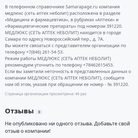
В телефонном справочнике Samarapage.ru компания
медлюкс (сеть аптек неболит) расположена в разделе
«Медицина и фармацевтика», в рубриках «Аптеки» и
«Фармацевтические препараты» под номером 391220.
МЕДЛЮКС (СЕТЬ АПТЕК НЕБОЛИТ) находится в городе
Самара по адресу Новороссийский пер., д. 7А.
Вы можете связаться с представителем организации по
телефону +7(846) 261-54-53.
Режим работы МЕДЛЮКС (СЕТЬ АПТЕК НЕБОЛИТ)
рекомендуем уточнить по телефону +78462615453.
Если вы заметили неточность в представленных данных о
компании МЕДЛЮКС (СЕТЬ АПТЕК НЕБОЛИТ), сообщите
нам об этом, указав при обращении ее номер - № 391220.
Страница организации просмотрена: 46 раз
Отзывы
0
Не опубликовано ни одного отзыва. Добавьте свой
отзыв о компании!