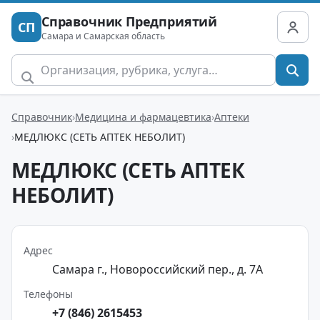
Справочник Предприятий
СП
Самара и Самарская область
Справочник
Медицина и фармацевтика
Аптеки
МЕДЛЮКС (СЕТЬ АПТЕК НЕБОЛИТ)
МЕДЛЮКС (СЕТЬ АПТЕК
НЕБОЛИТ)
Адрес
Самара г., Новороссийский пер., д. 7А
Телефоны
+7 (846) 2615453