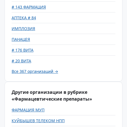
# 143 ФАРМАЦИЯ
АПТЕКА # 84
ИМПЛОЗИЯ
ПАНАЦЕЯ
# 176 ВИТА
# 20 ВИТА
Все 367 организаций →
Другие организации в рубрике
«Фармацевтические препараты»
ФАРМАЦИЯ МУП
КУЙБЫШЕВ ТЕЛЕКОМ НПП