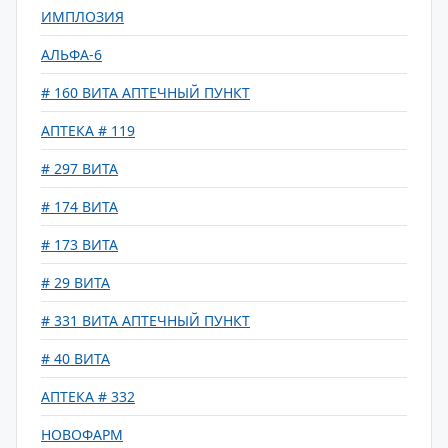
ИМПЛОЗИЯ
АЛЬФА-6
# 160 ВИТА АПТЕЧНЫЙ ПУНКТ
АПТЕКА # 119
# 297 ВИТА
# 174 ВИТА
# 173 ВИТА
# 29 ВИТА
# 331 ВИТА АПТЕЧНЫЙ ПУНКТ
# 40 ВИТА
АПТЕКА # 332
НОВОФАРМ