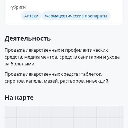
Рубрики
Аптеки
Фармацевтические препараты
Деятельность
Продажа лекарственных и профилактических
средств, медикаментов, средств санитарии и ухода
за больными.
Продажа лекарственных средств: таблеток,
сиропов, капель, мазей, растворов, инъекций.
На карте