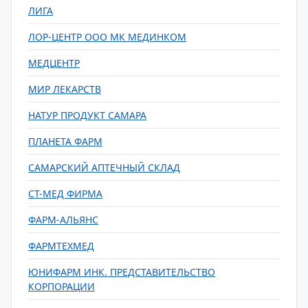
ЛИГА
ЛОР-ЦЕНТР ООО МК МЕДИНКОМ
МЕДЦЕНТР
МИР ЛЕКАРСТВ
НАТУР ПРОДУКТ САМАРА
ПЛАНЕТА ФАРМ
САМАРСКИЙ АПТЕЧНЫЙ СКЛАД
СТ-МЕД ФИРМА
ФАРМ-АЛЬЯНС
ФАРМТЕХМЕД
ЮНИФАРМ ИНК. ПРЕДСТАВИТЕЛЬСТВО
КОРПОРАЦИИ