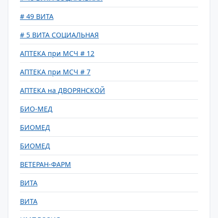
# 49 ВИТА
# 5 ВИТА СОЦИАЛЬНАЯ
АПТЕКА при МСЧ # 12
АПТЕКА при МСЧ # 7
АПТЕКА на ДВОРЯНСКОЙ
БИО-МЕД
БИОМЕД
БИОМЕД
ВЕТЕРАН-ФАРМ
ВИТА
ВИТА