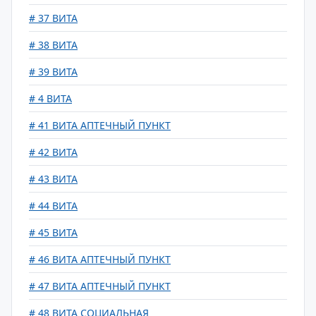
# 37 ВИТА
# 38 ВИТА
# 39 ВИТА
# 4 ВИТА
# 41 ВИТА АПТЕЧНЫЙ ПУНКТ
# 42 ВИТА
# 43 ВИТА
# 44 ВИТА
# 45 ВИТА
# 46 ВИТА АПТЕЧНЫЙ ПУНКТ
# 47 ВИТА АПТЕЧНЫЙ ПУНКТ
# 48 ВИТА СОЦИАЛЬНАЯ