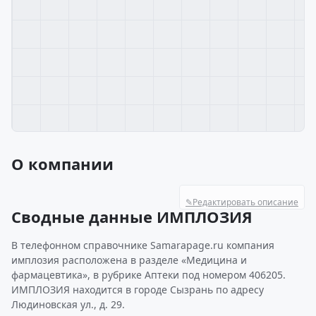
О компании
✎
Редактировать описание
Сводные данные ИМПЛОЗИЯ
В телефонном справочнике Samarapage.ru компания
имплозия расположена в разделе «Медицина и
фармацевтика», в рубрике Аптеки под номером 406205.
ИМПЛОЗИЯ находится в городе Сызрань по адресу
Людиновская ул., д. 29.