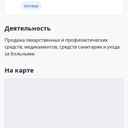
Аптеки
Деятельность
Продажа лекарственных и профилактических
средств, медикаментов, средств санитарии и ухода
за больными.
На карте