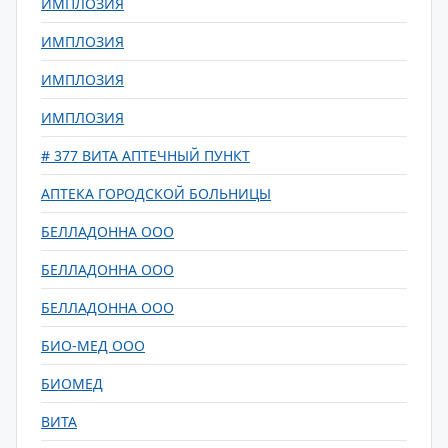
ИМПЛОЗИЯ
ИМПЛОЗИЯ
ИМПЛОЗИЯ
ИМПЛОЗИЯ
# 377 ВИТА АПТЕЧНЫЙ ПУНКТ
АПТЕКА ГОРОДСКОЙ БОЛЬНИЦЫ
БЕЛЛАДОННА ООО
БЕЛЛАДОННА ООО
БЕЛЛАДОННА ООО
БИО-МЕД ООО
БИОМЕД
ВИТА