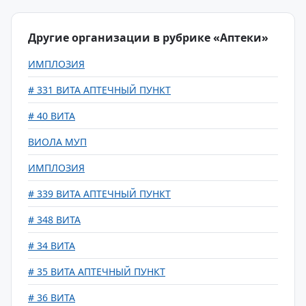
Другие организации в рубрике «Аптеки»
ИМПЛОЗИЯ
# 331 ВИТА АПТЕЧНЫЙ ПУНКТ
# 40 ВИТА
ВИОЛА МУП
ИМПЛОЗИЯ
# 339 ВИТА АПТЕЧНЫЙ ПУНКТ
# 348 ВИТА
# 34 ВИТА
# 35 ВИТА АПТЕЧНЫЙ ПУНКТ
# 36 ВИТА