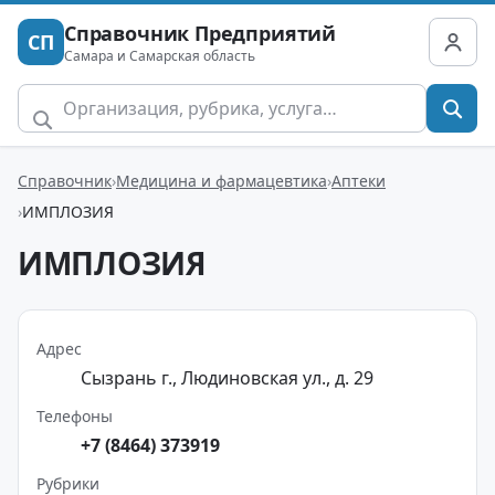
Справочник Предприятий
СП
Самара и Самарская область
Справочник
Медицина и фармацевтика
Аптеки
ИМПЛОЗИЯ
ИМПЛОЗИЯ
Адрес
Сызрань г., Людиновская ул., д. 29
Телефоны
+7 (8464) 373919
Рубрики