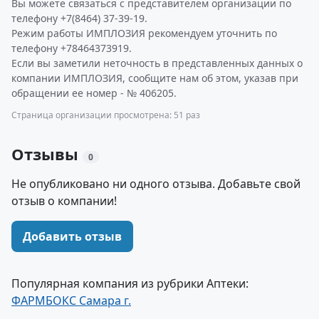
Вы можете связаться с представителем организации по
телефону +7(8464) 37-39-19.
Режим работы ИМПЛОЗИЯ рекомендуем уточнить по
телефону +78464373919.
Если вы заметили неточность в представленных данных о
компании ИМПЛОЗИЯ, сообщите нам об этом, указав при
обращении ее номер - № 406205.
Страница организации просмотрена: 51 раз
Отзывы
0
Не опубликовано ни одного отзыва. Добавьте свой
отзыв о компании!
Добавить отзыв
Популярная компания из рубрики Аптеки:
ФАРМБОКС Самара г.