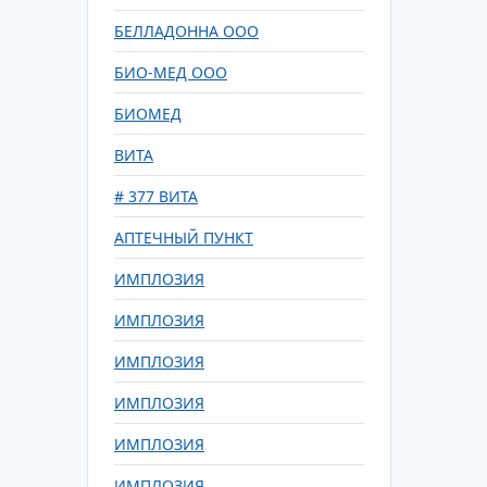
БЕЛЛАДОННА ООО
БИО-МЕД ООО
БИОМЕД
ВИТА
# 377 ВИТА
АПТЕЧНЫЙ ПУНКТ
ИМПЛОЗИЯ
ИМПЛОЗИЯ
ИМПЛОЗИЯ
ИМПЛОЗИЯ
ИМПЛОЗИЯ
ИМПЛОЗИЯ