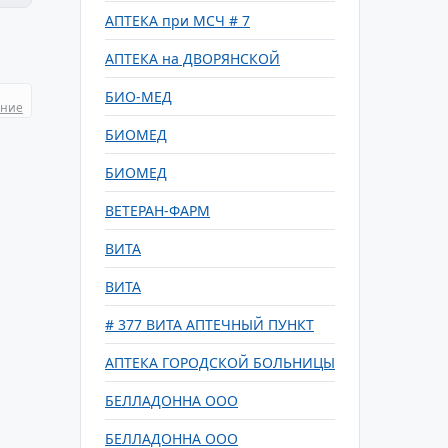
АПТЕКА при МСЧ # 7
АПТЕКА на ДВОРЯНСКОЙ
БИО-МЕД
ание
БИОМЕД
БИОМЕД
ВЕТЕРАН-ФАРМ
ВИТА
ВИТА
# 377 ВИТА АПТЕЧНЫЙ ПУНКТ
АПТЕКА ГОРОДСКОЙ БОЛЬНИЦЫ
БЕЛЛАДОННА ООО
БЕЛЛАДОННА ООО