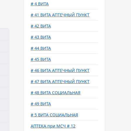
# 4 ВИТА
# 41 ВИТА АПТЕЧНЫЙ ПУНКТ
# 42 ВИТА
# 43 ВИТА
# 44 ВИТА
# 45 ВИТА
# 46 ВИТА АПТЕЧНЫЙ ПУНКТ
# 47 ВИТА АПТЕЧНЫЙ ПУНКТ
# 48 ВИТА СОЦИАЛЬНАЯ
# 49 ВИТА
# 5 ВИТА СОЦИАЛЬНАЯ
АПТЕКА при МСЧ # 12