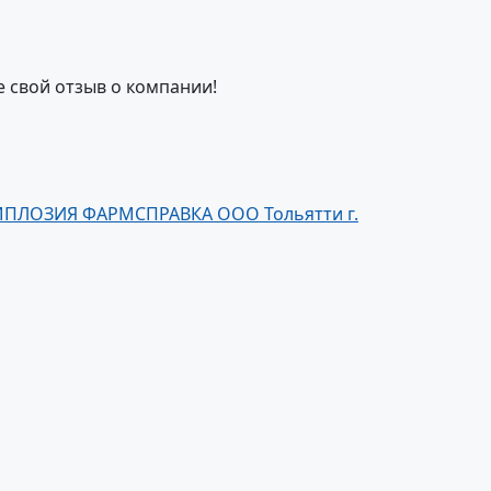
е свой отзыв о компании!
ПЛОЗИЯ ФАРМСПРАВКА ООО Тольятти г.