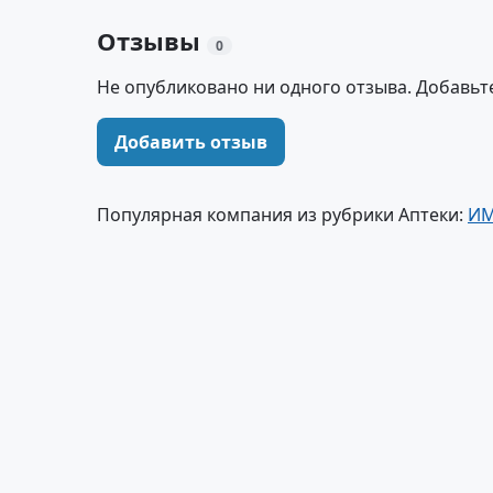
Отзывы
0
Не опубликовано ни одного отзыва. Добавьт
Добавить отзыв
Популярная компания из рубрики Аптеки:
ИМ