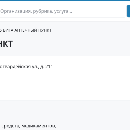
35 ВИТА АПТЕЧНЫЙ ПУНКТ
НКТ
огвардейская ул., д. 211
средств, медикаментов,