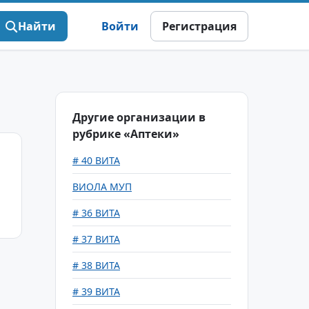
Найти
Войти
Регистрация
Другие организации в
рубрике «Аптеки»
# 40 ВИТА
ВИОЛА МУП
# 36 ВИТА
# 37 ВИТА
# 38 ВИТА
# 39 ВИТА