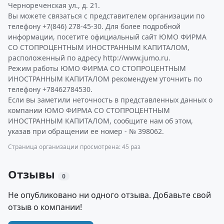
Чернореченская ул., д. 21.
Вы можете связаться с представителем организации по
телефону +7(846) 278-45-30. Для более подробной
информации, посетите официальный сайт ЮМО ФИРМА
СО СТОПРОЦЕНТНЫМ ИНОСТРАННЫМ КАПИТАЛОМ,
расположенный по адресу http://www.jumo.ru.
Режим работы ЮМО ФИРМА СО СТОПРОЦЕНТНЫМ
ИНОСТРАННЫМ КАПИТАЛОМ рекомендуем уточнить по
телефону +78462784530.
Если вы заметили неточность в представленных данных о
компании ЮМО ФИРМА СО СТОПРОЦЕНТНЫМ
ИНОСТРАННЫМ КАПИТАЛОМ, сообщите нам об этом,
указав при обращении ее номер - № 398062.
Страница организации просмотрена: 45 раз
Отзывы
0
Не опубликовано ни одного отзыва. Добавьте свой
отзыв о компании!