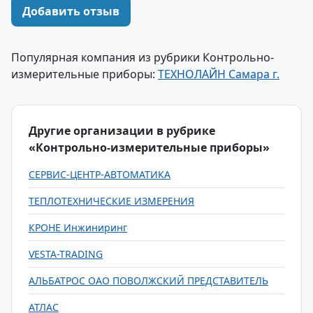
Добавить отзыв
Популярная компания из рубрики Контрольно-
измерительные приборы:
ТЕХНОЛАЙН Самара г.
Другие организации в рубрике
«Контрольно-измерительные приборы»
СЕРВИС-ЦЕНТР-АВТОМАТИКА
ТЕПЛОТЕХНИЧЕСКИЕ ИЗМЕРЕНИЯ
КРОНЕ Инжиниринг
VESTA-TRADING
АЛЬБАТРОС ОАО ПОВОЛЖСКИЙ ПРЕДСТАВИТЕЛЬ
АТЛАС