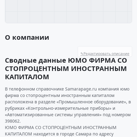
О компании
✎
Редактировать описание
Сводные данные ЮМО ФИРМА СО
СТОПРОЦЕНТНЫМ ИНОСТРАННЫМ
КАПИТАЛОМ
В телефонном справочнике Samarapage.ru компания юмо
фирма со стопроцентным иностранным капиталом
расположена в разделе «Промышленное оборудование», в
рубриках «Контрольно-измерительные приборы» и
«Автоматизированные системы управления» под номером
398062.
ЮМО ФИРМА СО СТОПРОЦЕНТНЫМ ИНОСТРАННЫМ
КАПИТАЛОМ находится в городе Самара по адресу