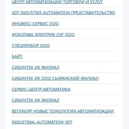
ЦЕНТР АВТОМАТИЗАЦИИ ТОРГОВЛИ И УСЛУГ
VDT INDUSTRIE AUTOMATION ПРЕДСТАВИТЕЛЬСТВО
ИНОВЕКС-СЕРВИС ООО
ИОКОГАВА ЭЛЕКТРИК СНГ ООО
СПЕЦПРИБОР ООО
БАЙТ
СИБИНТЕК ИК ФИЛИАЛ
СИБИНТЕК ИК ООО СЫЗРАНСКИЙ ФИЛИАЛ
СЕРВИС-ЦЕНТР-АВТОМАТИКА
СИБИНТЕК ИК ФИЛИАЛ
BECKNOFF НОВЫЕ ТЕХНОЛОГИИ АВТОМАТИЗАЦИИ
INDUSTRIAL AUTOMATION VDT