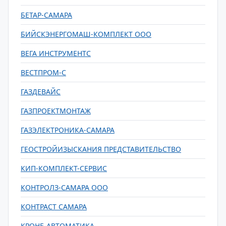
БЕТАР-САМАРА
БИЙСКЭНЕРГОМАШ-КОМПЛЕКТ ООО
ВЕГА ИНСТРУМЕНТС
ВЕСТПРОМ-С
ГАЗДЕВАЙС
ГАЗПРОЕКТМОНТАЖ
ГАЗЭЛЕКТРОНИКА-САМАРА
ГЕОСТРОЙИЗЫСКАНИЯ ПРЕДСТАВИТЕЛЬСТВО
КИП-КОМПЛЕКТ-СЕРВИС
КОНТРОЛЗ-САМАРА ООО
КОНТРАСТ САМАРА
КРОНЕ-АВТОМАТИКА