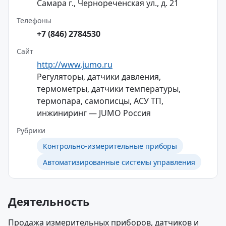
Самара г., Чернореченская ул., д. 21
Телефоны
+7 (846) 2784530
Сайт
http://www.jumo.ru
Регуляторы, датчики давления,
термометры, датчики температуры,
термопара, самописцы, АСУ ТП,
инжиниринг — JUMO Россия
Рубрики
Контрольно-измерительные приборы
Автоматизированные системы управления
Деятельность
Продажа измерительных приборов, датчиков и