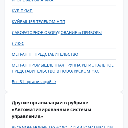
КУБ ПКМП
КУЙБЫШЕВ ТЕЛЕКОМ НПП
ЛАБОРАТОРНОЕ ОБОРУДОВАНИЕ и ПРИБОРЫ
ЛИК-С
МЕТРАН ПГ ПРЕДСТАВИТЕЛЬСТВО
МЕТРАН ПРОМЫШЛЕННАЯ ГРУППА РЕГИОНАЛЬНОЕ
ПРЕДСТАВИТЕЛЬСТВО В ПОВОЛЖСКОМ Ф.О.
Все 81 организаций →
Другие организации в рубрике
«Автоматизированные системы
управления»
BECKNOFF НОВЫЕ ТЕХНОЛОГИИ АВТОМАТИЗАЦИИ