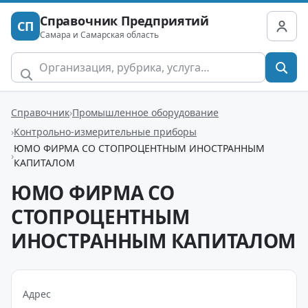
Справочник Предприятий
СП
Самара и Самарская область
Справочник
Промышленное оборудование
Контрольно-измерительные приборы
ЮМО ФИРМА СО СТОПРОЦЕНТНЫМ ИНОСТРАННЫМ
КАПИТАЛОМ
ЮМО ФИРМА СО
СТОПРОЦЕНТНЫМ
ИНОСТРАННЫМ КАПИТАЛОМ
Адрес