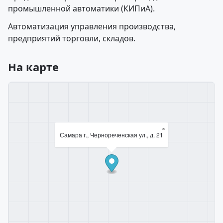
промышленной автоматики (КИПиА).
Автоматизация управления производства,
предприятий торговли, складов.
На карте
×
Самара г., Чернореченская ул., д. 21