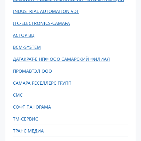
INDUSTRIAL AUTOMATION VDT
ITC-ELECTRONICS-САМАРА
АСТОР ВЦ
ВСМ-SYSTEM
ДАТАКРАТ-Е НПФ ООО САМАРСКИЙ ФИЛИАЛ
ПРОМАВТЭЛ ООО
САМАРА РЕСЕЛЛЕРС ГРУПП
СМС
СОФТ ПАНОРАМА
ТМ-СЕРВИС
ТРАНС МЕДИА