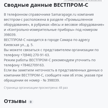
Сводные данные ВЕСТПРОМ-С
В телефонном справочнике Samarapage.ru компания
вестпром-с расположена в разделе «Промышленное
оборудование», в рубриках «Весы и весовое оборудование»
и «Контрольно-измерительные приборы» под номером
398039.
ВЕСТПРОМ-С находится в городе Самара по адресу
Киевская ул., д. 5.
Вы можете связаться с представителем организации по
телефону +7(846) 270-91-63.
Режим работы ВЕСТПРОМ-С рекомендуем уточнить по
телефону +78462709163.
Если вы заметили неточность в представленных данных о
компании ВЕСТПРОМ-С, сообщите нам об этом, указав при
обращении ее номер - № 398039.
Страница организации просмотрена: 48 раз
Отзывы
0