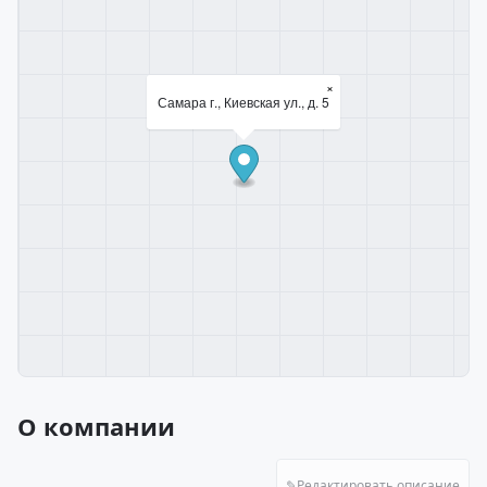
×
Самара г., Киевская ул., д. 5
О компании
✎
Редактировать описание