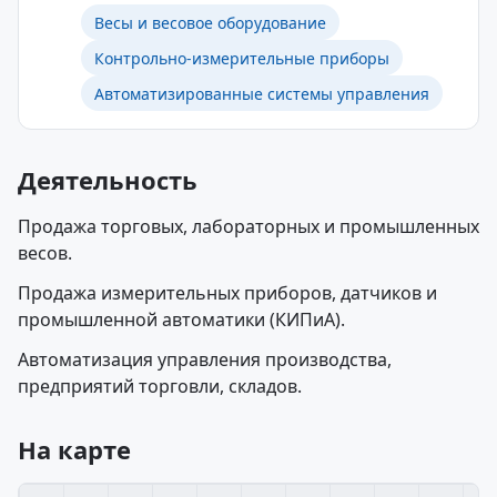
Весы и весовое оборудование
Контрольно-измерительные приборы
Автоматизированные системы управления
Деятельность
Продажа торговых, лабораторных и промышленных
весов.
Продажа измерительных приборов, датчиков и
промышленной автоматики (КИПиА).
Автоматизация управления производства,
предприятий торговли, складов.
На карте