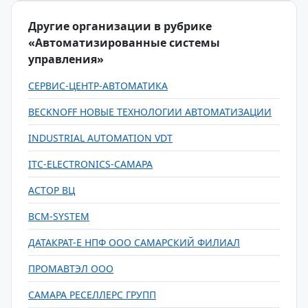
Другие организации в рубрике
«Автоматизированные системы
управления»
СЕРВИС-ЦЕНТР-АВТОМАТИКА
BECKNOFF НОВЫЕ ТЕХНОЛОГИИ АВТОМАТИЗАЦИИ
INDUSTRIAL AUTOMATION VDT
ITC-ELECTRONICS-САМАРА
АСТОР ВЦ
ВСМ-SYSTEM
ДАТАКРАТ-Е НПФ ООО САМАРСКИЙ ФИЛИАЛ
ПРОМАВТЭЛ ООО
САМАРА РЕСЕЛЛЕРС ГРУПП