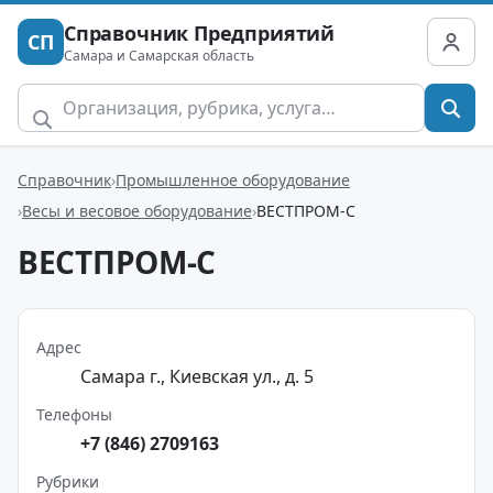
Справочник Предприятий
СП
Самара и Самарская область
Справочник
Промышленное оборудование
Весы и весовое оборудование
ВЕСТПРОМ-С
ВЕСТПРОМ-С
Адрес
Самара г., Киевская ул., д. 5
Телефоны
+7 (846) 2709163
Рубрики