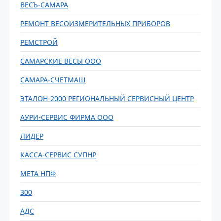
ВЕСЪ-САМАРА
РЕМОНТ ВЕСОИЗМЕРИТЕЛЬНЫХ ПРИБОРОВ
РЕМСТРОЙ
САМАРСКИЕ ВЕСЫ ООО
САМАРА-СЧЕТМАШ
ЭТАЛОН-2000 РЕГИОНАЛЬНЫЙ СЕРВИСНЫЙ ЦЕНТР
АУРИ-СЕРВИС ФИРМА ООО
ЛИДЕР
КАССА-СЕРВИС СУПНР
МЕТА НПФ
300
АДС