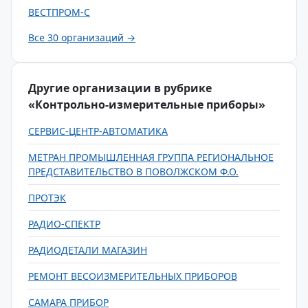
ВЕСТПРОМ-С
Все 30 организаций →
Другие организации в рубрике
«Контрольно-измерительные приборы»
СЕРВИС-ЦЕНТР-АВТОМАТИКА
МЕТРАН ПРОМЫШЛЕННАЯ ГРУППА РЕГИОНАЛЬНОЕ
ПРЕДСТАВИТЕЛЬСТВО В ПОВОЛЖСКОМ Ф.О.
ПРОТЭК
РАДИО-СПЕКТР
РАДИОДЕТАЛИ МАГАЗИН
РЕМОНТ ВЕСОИЗМЕРИТЕЛЬНЫХ ПРИБОРОВ
САМАРА ПРИБОР