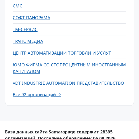
СМС
СОФТ ПАНОРАМА
ТМ-СЕРВИС
ТРАНС МЕДИА
ЦЕНТР АВТОМАТИЗАЦИИ ТОРГОВЛИ И УСЛУГ
ЮМО ФИРМА СО СТОПРОЦЕНТНЫМ ИНОСТРАННЫМ
КАПИТАЛОМ
VDT INDUSTRIE AUTOMATION ПРЕДСТАВИТЕЛЬСТВО
Все 92 организаций →
База данных сайта Samarapage содержит 28395
организаций. Последнее обновление: 06.08.2026.