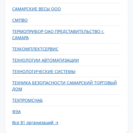
САМАРСКИЕ ВЕСЫ ООО
СМПВО
ТЕРМОПРИБОР ОАО ПРЕДСТАВИТЕЛЬСТВО г.
САМАРА
ТЕХКОМПЛЕКТСЕРВИС
ТЕХНОЛОГИИ АВТОМАТИЗАЦИИ
ТЕХНОЛОГИЧЕСКИЕ СИСТЕМЫ
ТЕХНИКА БЕЗОПАСНОСТИ САМАРСКИЙ ТОРГОВЫЙ
ДОМ
ТЕХПРОМСНАБ
ФЭА
Все 81 организаций →