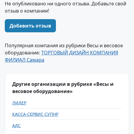
Не опубликовано ни одного отзыва. Добавьте свой
отзыв о компании!
Добавить отзыв
Популярная компания из рубрики Весы и весовое
оборудование:
ТОРГОВЫЙ ДИЗАЙН КОМПАНИЯ
ФИЛИАЛ Самара
Другие организации в рубрике «Весы и
весовое оборудование»
ЛИДЕР
КАССА-СЕРВИС СУПНР
АДС