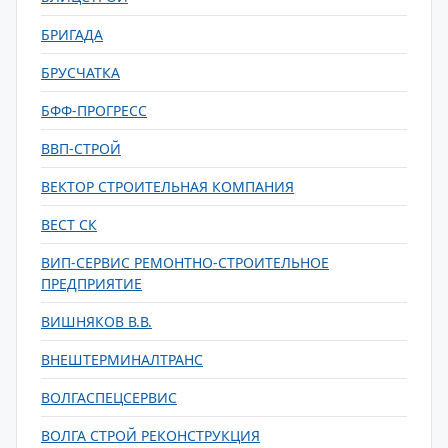
БРИГАДА
БРУСЧАТКА
БФФ-ПРОГРЕСС
ВВП-СТРОЙ
ВЕКТОР СТРОИТЕЛЬНАЯ КОМПАНИЯ
ВЕСТ СК
ВИП-СЕРВИС РЕМОНТНО-СТРОИТЕЛЬНОЕ
ПРЕДПРИЯТИЕ
ВИШНЯКОВ В.В.
ВНЕШТЕРМИНАЛТРАНС
ВОЛГАСПЕЦСЕРВИС
ВОЛГА СТРОЙ РЕКОНСТРУКЦИЯ