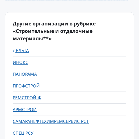
Другие организации в рубрике
«Строительные и отделочные
материалы**»
ДЕЛЬТА
ИНОКС
ПАНОРАМА
ПРОФСТРОЙ
РЕМСТРОЙ-Ф
АРМСТРОЙ
САМАРАНЕФТЕХИМРЕМСЕРВИС РСТ
СПЕЦ РСУ