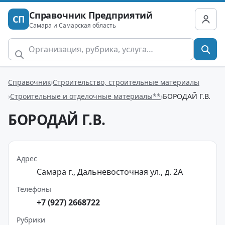
Справочник Предприятий
СП
Самара и Самарская область
Справочник
Строительство, строительные материалы
Строительные и отделочные материалы**
БОРОДАЙ Г.В.
БОРОДАЙ Г.В.
Адрес
Самара г., Дальневосточная ул., д. 2А
Телефоны
+7 (927) 2668722
Рубрики