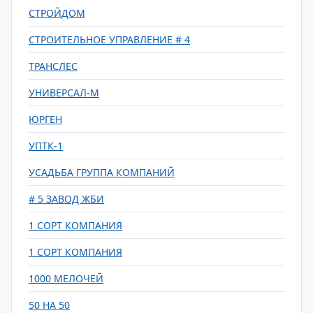
СТРОЙДОМ
СТРОИТЕЛЬНОЕ УПРАВЛЕНИЕ # 4
ТРАНСЛЕС
УНИВЕРСАЛ-М
ЮРГЕН
УПТК-1
УСАДЬБА ГРУППА КОМПАНИЙ
# 5 ЗАВОД ЖБИ
1 СОРТ КОМПАНИЯ
1 СОРТ КОМПАНИЯ
1000 МЕЛОЧЕЙ
50 НА 50