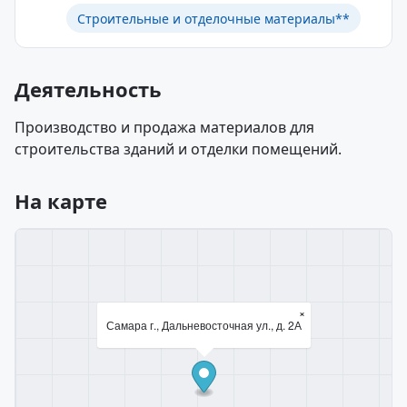
Строительные и отделочные материалы**
Деятельность
Производство и продажа материалов для
строительства зданий и отделки помещений.
На карте
×
Самара г., Дальневосточная ул., д. 2А