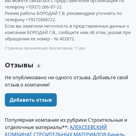
Вы можете связаться с представителем организации по
телефону +7(927) 266-87-22.
Режим работы БОРОДАЙ Г.В. рекомендуем уточнить по
телефону +79272668722.
Если вы заметили неточность в представленных данных о
компании БОРОДАЙ Г.В., сообщите нам об этом, указав при
обращении ее номер - № 402872.
Страница организации просмотрена: 11 раз
Отзывы
0
Не опубликовано ни одного отзыва. Добавьте свой
отзыв о компании!
Добавить отзыв
Популярная компания из рубрики Строительные и
отделочные материалы**:
АЛЕКСЕЕВСКИЙ
КОМБИНАТ СТРОИТЕЛЬНЫХ МАТЕРИАЛОВ Кинель