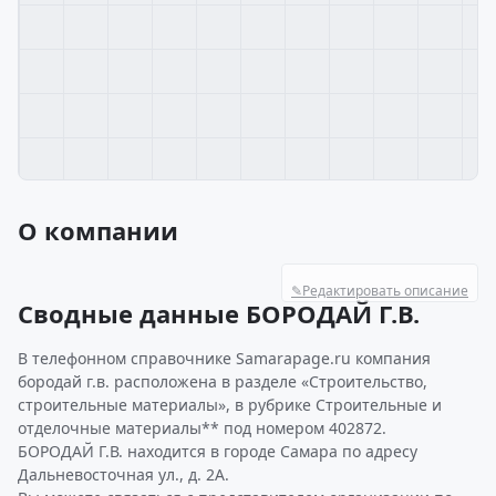
О компании
✎
Редактировать описание
Сводные данные БОРОДАЙ Г.В.
В телефонном справочнике Samarapage.ru компания
бородай г.в. расположена в разделе «Строительство,
строительные материалы», в рубрике Строительные и
отделочные материалы** под номером 402872.
БОРОДАЙ Г.В. находится в городе Самара по адресу
Дальневосточная ул., д. 2А.