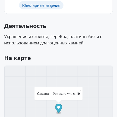
Ювелирные изделия
Деятельность
Украшения из золота, серебра, платины без и с
использованием драгоценных камней.
На карте
×
Самара г., Урицкого ул., д. 19