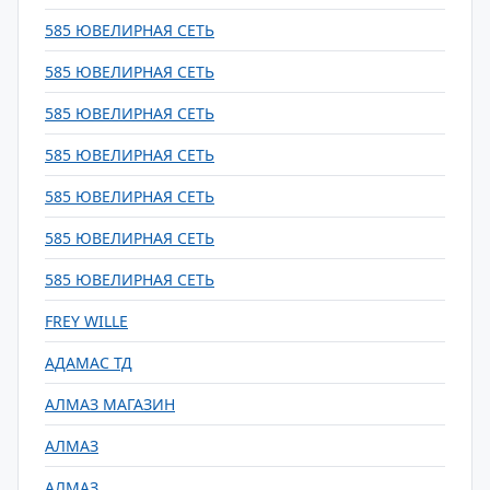
585 ЮВЕЛИРНАЯ СЕТЬ
585 ЮВЕЛИРНАЯ СЕТЬ
585 ЮВЕЛИРНАЯ СЕТЬ
585 ЮВЕЛИРНАЯ СЕТЬ
585 ЮВЕЛИРНАЯ СЕТЬ
585 ЮВЕЛИРНАЯ СЕТЬ
585 ЮВЕЛИРНАЯ СЕТЬ
FREY WILLE
АДАМАС ТД
АЛМАЗ МАГАЗИН
АЛМАЗ
АЛМАЗ