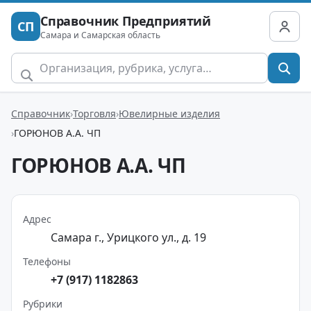
Справочник Предприятий
СП
Самара и Самарская область
Справочник
Торговля
Ювелирные изделия
ГОРЮНОВ А.А. ЧП
ГОРЮНОВ А.А. ЧП
Адрес
Самара г., Урицкого ул., д. 19
Телефоны
+7 (917) 1182863
Рубрики