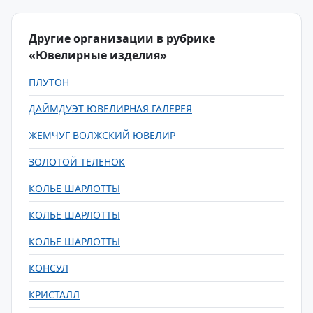
Другие организации в рубрике
«Ювелирные изделия»
ПЛУТОН
ДАЙМДУЭТ ЮВЕЛИРНАЯ ГАЛЕРЕЯ
ЖЕМЧУГ ВОЛЖСКИЙ ЮВЕЛИР
ЗОЛОТОЙ ТЕЛЕНОК
КОЛЬЕ ШАРЛОТТЫ
КОЛЬЕ ШАРЛОТТЫ
КОЛЬЕ ШАРЛОТТЫ
КОНСУЛ
КРИСТАЛЛ