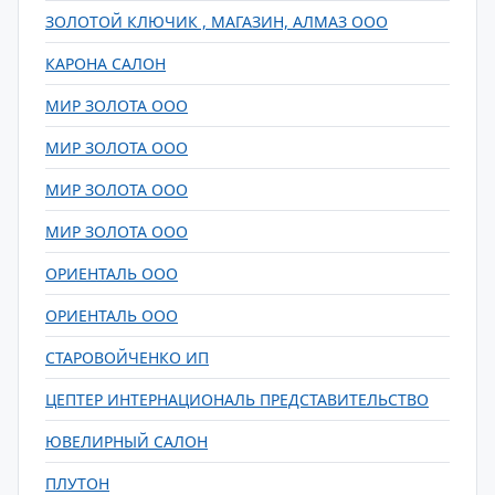
ЗОЛОТОЙ КЛЮЧИК , МАГАЗИН, АЛМАЗ ООО
КАРОНА САЛОН
МИР ЗОЛОТА ООО
МИР ЗОЛОТА ООО
МИР ЗОЛОТА ООО
МИР ЗОЛОТА ООО
ОРИЕНТАЛЬ ООО
ОРИЕНТАЛЬ ООО
СТАРОВОЙЧЕНКО ИП
ЦЕПТЕР ИНТЕРНАЦИОНАЛЬ ПРЕДСТАВИТЕЛЬСТВО
ЮВЕЛИРНЫЙ САЛОН
ПЛУТОН