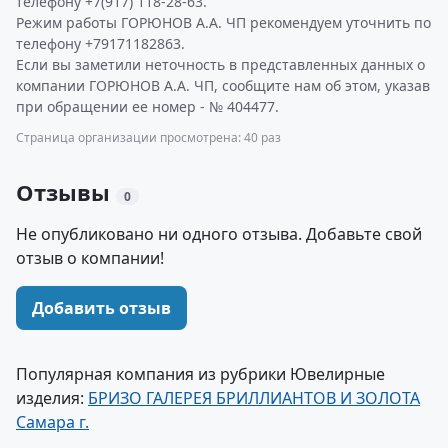
телефону +7(917) 118-28-63.
Режим работы ГОРЮНОВ А.А. ЧП рекомендуем уточнить по
телефону +79171182863.
Если вы заметили неточность в представленных данных о
компании ГОРЮНОВ А.А. ЧП, сообщите нам об этом, указав
при обращении ее номер - № 404477.
Страница организации просмотрена: 40 раз
Отзывы
0
Не опубликовано ни одного отзыва. Добавьте свой
отзыв о компании!
Добавить отзыв
Популярная компания из рубрики Ювелирные
изделия:
БРИЗО ГАЛЕРЕЯ БРИЛЛИАНТОВ И ЗОЛОТА
Самара г.