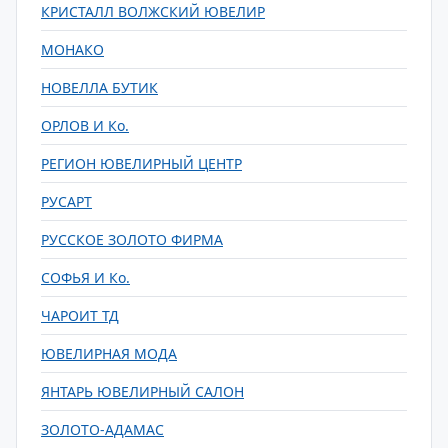
КРИСТАЛЛ ВОЛЖСКИЙ ЮВЕЛИР
МОНАКО
НОВЕЛЛА БУТИК
ОРЛОВ И Ко.
РЕГИОН ЮВЕЛИРНЫЙ ЦЕНТР
РУСАРТ
РУССКОЕ ЗОЛОТО ФИРМА
СОФЬЯ И Ко.
ЧАРОИТ ТД
ЮВЕЛИРНАЯ МОДА
ЯНТАРЬ ЮВЕЛИРНЫЙ САЛОН
ЗОЛОТО-АДАМАС