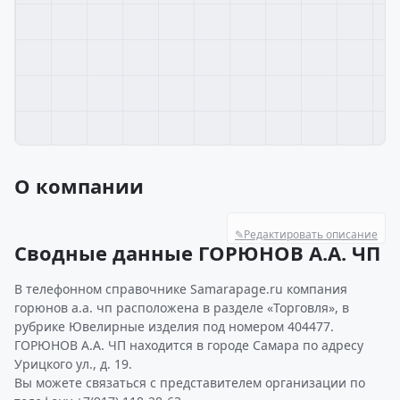
О компании
✎
Редактировать описание
Сводные данные ГОРЮНОВ А.А. ЧП
В телефонном справочнике Samarapage.ru компания
горюнов а.а. чп расположена в разделе «Торговля», в
рубрике Ювелирные изделия под номером 404477.
ГОРЮНОВ А.А. ЧП находится в городе Самара по адресу
Урицкого ул., д. 19.
Вы можете связаться с представителем организации по