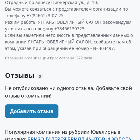
Отрадный по адресу Пионерская ул., д. 10.
Вы можете связаться с представителем организации по
телефону +7(84661) 3-07-25.
Режим работы ЯНТАРЬ ЮВЕЛИРНЫЙ САЛОН рекомендуем
уточнить по телефону +78466130725.
Если вы заметили неточность в представленных данных о
компании ЯНТАРЬ ЮВЕЛИРНЫЙ САЛОН, сообщите нам об
этом, указав при обращении ее номер - № 404497.
Страница организации просмотрена: 272 раза
Отзывы
0
Не опубликовано ни одного отзыва. Добавьте свой
отзыв о компании!
Добавить отзыв
Популярная компания из рубрики Ювелирные
изделия:
БРИЗО ГАЛЕРЕЯ БРИЛЛИАНТОВ И ЗОЛОТА