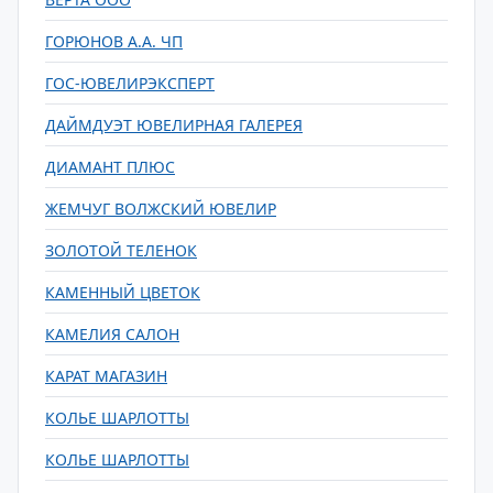
ГОРЮНОВ А.А. ЧП
ГОС-ЮВЕЛИРЭКСПЕРТ
ДАЙМДУЭТ ЮВЕЛИРНАЯ ГАЛЕРЕЯ
ДИАМАНТ ПЛЮС
ЖЕМЧУГ ВОЛЖСКИЙ ЮВЕЛИР
ЗОЛОТОЙ ТЕЛЕНОК
КАМЕННЫЙ ЦВЕТОК
КАМЕЛИЯ САЛОН
КАРАТ МАГАЗИН
КОЛЬЕ ШАРЛОТТЫ
КОЛЬЕ ШАРЛОТТЫ