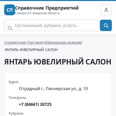
Справочник Предприятий
СП
Самара и Самарская область
Справочник
Торговля
Ювелирные изделия
ЯНТАРЬ ЮВЕЛИРНЫЙ САЛОН
ЯНТАРЬ ЮВЕЛИРНЫЙ САЛОН
Адрес
Отрадный г., Пионерская ул., д. 10
Телефоны
+7 (84661) 30725
Рубрики