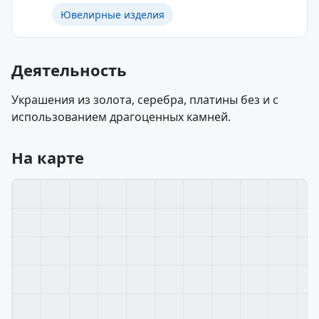
Ювелирные изделия
Деятельность
Украшения из золота, серебра, платины без и с
использованием драгоценных камней.
На карте