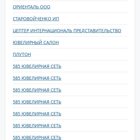
ОРИЕНТАЛЬ ООО
СТАРОВОЙЧЕНКО ИП
ЦЕПТЕР ИНТЕРНАЦИОНАЛЬ ПРЕДСТАВИТЕЛЬСТВО
ЮВЕЛИРНЫЙ САЛОН
ПЛУТОН
585 ЮВЕЛИРНАЯ СЕТЬ
585 ЮВЕЛИРНАЯ СЕТЬ
585 ЮВЕЛИРНАЯ СЕТЬ
585 ЮВЕЛИРНАЯ СЕТЬ
585 ЮВЕЛИРНАЯ СЕТЬ
585 ЮВЕЛИРНАЯ СЕТЬ
585 ЮВЕЛИРНАЯ СЕТЬ