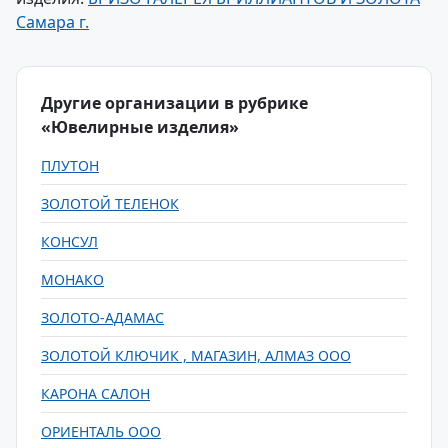
Самара г.
Другие организации в рубрике
«Ювелирные изделия»
ПЛУТОН
ЗОЛОТОЙ ТЕЛЕНОК
КОНСУЛ
МОНАКО
ЗОЛОТО-АДАМАС
ЗОЛОТОЙ КЛЮЧИК , МАГАЗИН, АЛМАЗ ООО
КАРОНА САЛОН
ОРИЕНТАЛЬ ООО