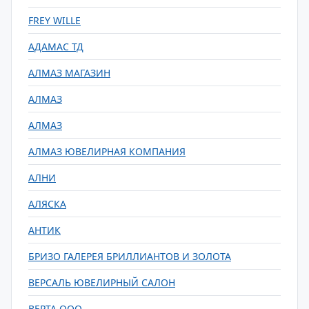
FREY WILLE
АДАМАС ТД
АЛМАЗ МАГАЗИН
АЛМАЗ
АЛМАЗ
АЛМАЗ ЮВЕЛИРНАЯ КОМПАНИЯ
АЛНИ
АЛЯСКА
АНТИК
БРИЗО ГАЛЕРЕЯ БРИЛЛИАНТОВ И ЗОЛОТА
ВЕРСАЛЬ ЮВЕЛИРНЫЙ САЛОН
ВЕРТА ООО