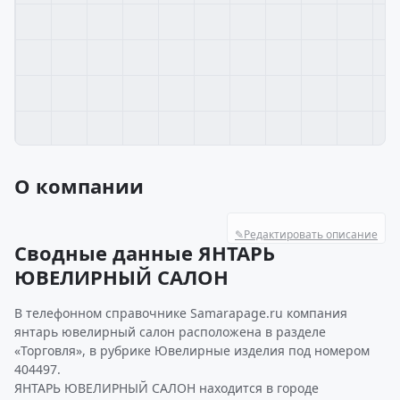
О компании
✎
Редактировать описание
Сводные данные ЯНТАРЬ
ЮВЕЛИРНЫЙ САЛОН
В телефонном справочнике Samarapage.ru компания
янтарь ювелирный салон расположена в разделе
«Торговля», в рубрике Ювелирные изделия под номером
404497.
ЯНТАРЬ ЮВЕЛИРНЫЙ САЛОН находится в городе