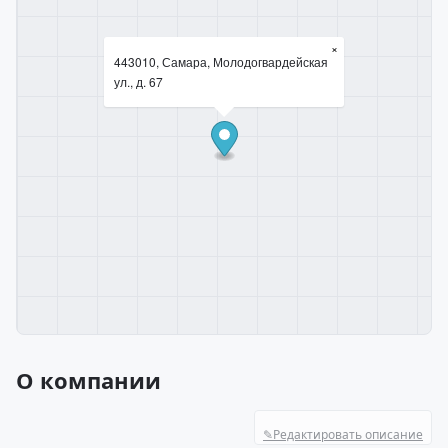
×
443010, Самара, Молодогвардейская
ул., д. 67
О компании
✎
Редактировать описание