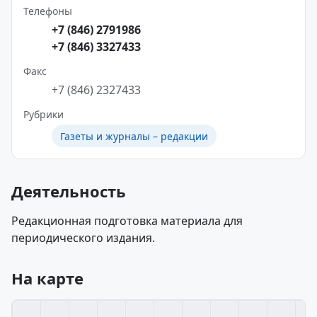
Телефоны
+7 (846) 2791986
+7 (846) 3327433
Факс
+7 (846) 2327433
Рубрики
Газеты и журналы – редакции
Деятельность
Редакционная подготовка материала для
периодического издания.
На карте