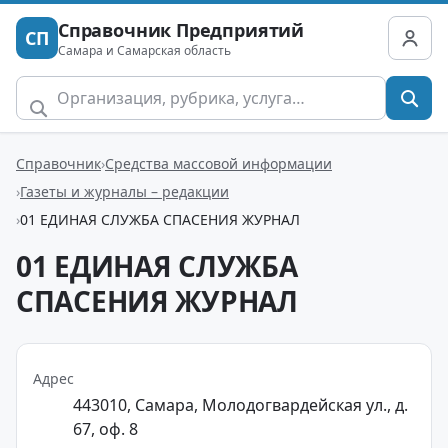
Справочник Предприятий
СП
Самара и Самарская область
Справочник
Средства массовой информации
Газеты и журналы – редакции
01 ЕДИНАЯ СЛУЖБА СПАСЕНИЯ ЖУРНАЛ
01 ЕДИНАЯ СЛУЖБА
СПАСЕНИЯ ЖУРНАЛ
Адрес
443010, Самара, Молодогвардейская ул., д.
67, оф. 8