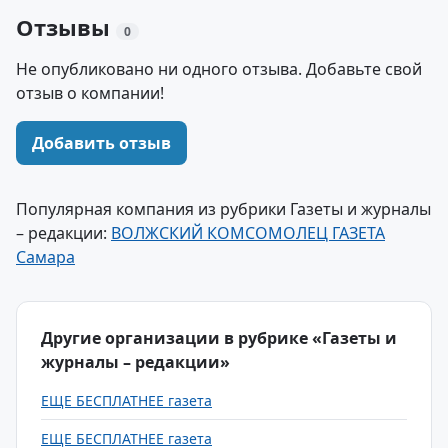
Отзывы
0
Не опубликовано ни одного отзыва. Добавьте свой
отзыв о компании!
Добавить отзыв
Популярная компания из рубрики Газеты и журналы
– редакции:
ВОЛЖСКИЙ КОМСОМОЛЕЦ ГАЗЕТА
Самара
Другие организации в рубрике «Газеты и
журналы – редакции»
ЕЩЕ БЕСПЛАТНЕЕ газета
ЕЩЕ БЕСПЛАТНЕЕ газета