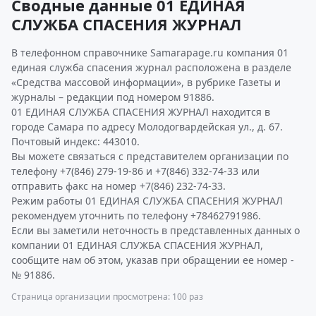
Сводные данные 01 ЕДИНАЯ
СЛУЖБА СПАСЕНИЯ ЖУРНАЛ
В телефонном справочнике Samarapage.ru компания 01
единая служба спасения журнал расположена в разделе
«Средства массовой информации», в рубрике Газеты и
журналы – редакции под номером 91886.
01 ЕДИНАЯ СЛУЖБА СПАСЕНИЯ ЖУРНАЛ находится в
городе Самара по адресу Молодогвардейская ул., д. 67.
Почтовый индекс: 443010.
Вы можете связаться с представителем организации по
телефону +7(846) 279-19-86 и +7(846) 332-74-33 или
отправить факс на номер +7(846) 232-74-33.
Режим работы 01 ЕДИНАЯ СЛУЖБА СПАСЕНИЯ ЖУРНАЛ
рекомендуем уточнить по телефону +78462791986.
Если вы заметили неточность в представленных данных о
компании 01 ЕДИНАЯ СЛУЖБА СПАСЕНИЯ ЖУРНАЛ,
сообщите нам об этом, указав при обращении ее номер -
№ 91886.
Страница организации просмотрена: 100 раз