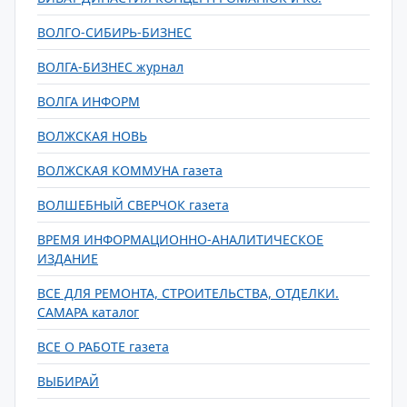
ВОЛГО-СИБИРЬ-БИЗНЕС
ВОЛГА-БИЗНЕС журнал
ВОЛГА ИНФОРМ
ВОЛЖСКАЯ НОВЬ
ВОЛЖСКАЯ КОММУНА газета
ВОЛШЕБНЫЙ СВЕРЧОК газета
ВРЕМЯ ИНФОРМАЦИОННО-АНАЛИТИЧЕСКОЕ
ИЗДАНИЕ
ВСЕ ДЛЯ РЕМОНТА, СТРОИТЕЛЬСТВА, ОТДЕЛКИ.
САМАРА каталог
ВСЕ О РАБОТЕ газета
ВЫБИРАЙ