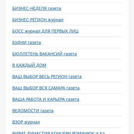
БИЗНЕС-НЕДЕЛЯ газета
БИЗНЕС-РЕГИОН журнал
БОСС журнал ДЛЯ ПЕРВЫХ ЛИЦ
БУДНИ газета
БЮЛЛЕТЕНЬ ВАКАНСИЙ газета
В КАЖДЫЙ ДОМ
ВАШ ВЫБОР ВЕСЬ РЕГИОН газета
ВАШ ВЫБОР ВСЯ САМАРА газета
ВАША РАБОТА И КАРЬЕРА газета
ВЕДОМОСТИ газета
ВЗОР журнал
ВИВАТ ДИНАСТИЯ КОНЦЕРН РОМАНЮК и Ко.