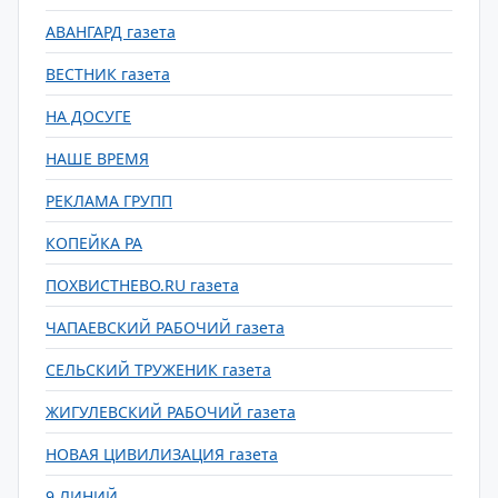
АВАНГАРД газета
ВЕСТНИК газета
НА ДОСУГЕ
НАШЕ ВРЕМЯ
РЕКЛАМА ГРУПП
КОПЕЙКА РА
ПОХВИСТНЕВО.RU газета
ЧАПАЕВСКИЙ РАБОЧИЙ газета
СЕЛЬСКИЙ ТРУЖЕНИК газета
ЖИГУЛЕВСКИЙ РАБОЧИЙ газета
НОВАЯ ЦИВИЛИЗАЦИЯ газета
9 ЛИНИЙ