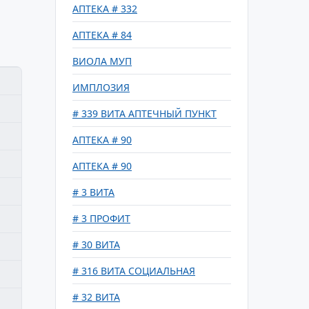
АПТЕКА # 332
АПТЕКА # 84
ВИОЛА МУП
ИМПЛОЗИЯ
# 339 ВИТА АПТЕЧНЫЙ ПУНКТ
АПТЕКА # 90
АПТЕКА # 90
# 3 ВИТА
# 3 ПРОФИТ
# 30 ВИТА
# 316 ВИТА СОЦИАЛЬНАЯ
# 32 ВИТА