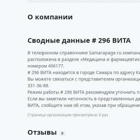
О компании
Сводные данные # 296 ВИТА
В телефонном справочнике Samarapage.ru компани
расположена в разделе «Медицина и фармацевтика
номером 406177.
# 296 ВИТА находится в городе Самара по адресу Ки
Вы можете связаться с представителем организаци
331-36-88.
Режим работы # 296 ВИТА рекомендуем уточнить п
Если вы заметили неточность в представленных д
ВИТА, сообщите нам об этом, указав при обращени
Страница организации просмотрена: 6 раз
Отзывы
0