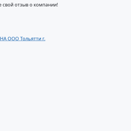
е свой отзыв о компании!
НА ООО Тольятти г.