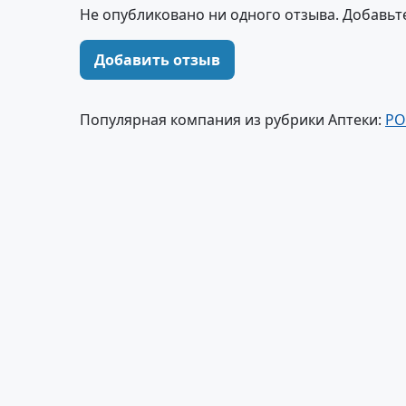
Не опубликовано ни одного отзыва. Добавьт
Добавить отзыв
Популярная компания из рубрики Аптеки:
РО