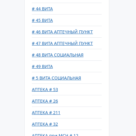
# 44 ВИТА
# 45 ВИТА
# 46 ВИТА АПТЕЧНЫЙ ПУНКТ
# 47 ВИТА АПТЕЧНЫЙ ПУНКТ
# 48 ВИТА СОЦИАЛЬНАЯ
# 49 ВИТА
# 5 ВИТА СОЦИАЛЬНАЯ
АПТЕКА # 53
АПТЕКА # 26
АПТЕКА # 211
АПТЕКА # 32
АПТЕКА при МСЧ # 12