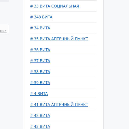
# 33 ВИТА СОЦИАЛЬНАЯ
# 348 ВИТА
# 34 ВИТА
ание
# 35 ВИТА АПТЕЧНЫЙ ПУНКТ
# 36 ВИТА
# 37 ВИТА
# 38 ВИТА
# 39 ВИТА
# 4 ВИТА
# 41 ВИТА АПТЕЧНЫЙ ПУНКТ
# 42 ВИТА
# 43 ВИТА