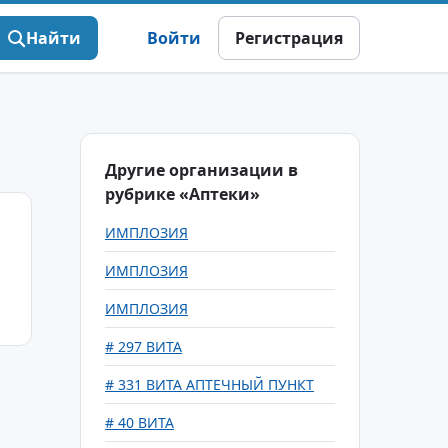
Найти
Войти
Регистрация
Другие организации в
рубрике «Аптеки»
ИМПЛОЗИЯ
ИМПЛОЗИЯ
ИМПЛОЗИЯ
# 297 ВИТА
# 331 ВИТА АПТЕЧНЫЙ ПУНКТ
# 40 ВИТА