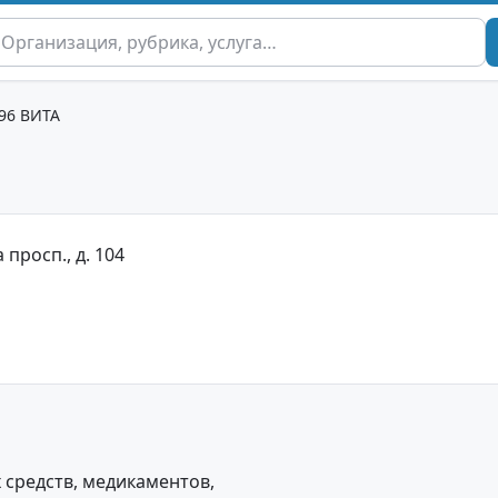
296 ВИТА
 просп., д. 104
средств, медикаментов,