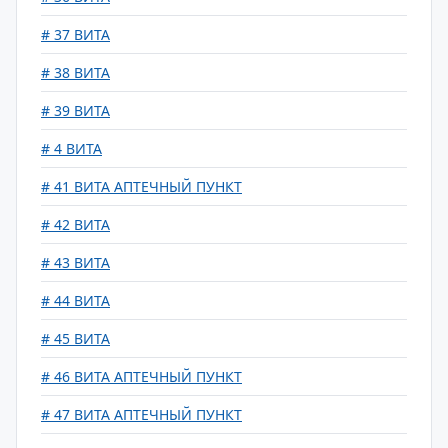
# 37 ВИТА
# 38 ВИТА
# 39 ВИТА
# 4 ВИТА
# 41 ВИТА АПТЕЧНЫЙ ПУНКТ
# 42 ВИТА
# 43 ВИТА
# 44 ВИТА
# 45 ВИТА
# 46 ВИТА АПТЕЧНЫЙ ПУНКТ
# 47 ВИТА АПТЕЧНЫЙ ПУНКТ