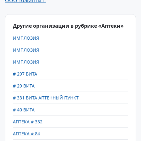
ООО Тольятти г.
Другие организации в рубрике «Аптеки»
ИМПЛОЗИЯ
ИМПЛОЗИЯ
ИМПЛОЗИЯ
# 297 ВИТА
# 29 ВИТА
# 331 ВИТА АПТЕЧНЫЙ ПУНКТ
# 40 ВИТА
АПТЕКА # 332
АПТЕКА # 84