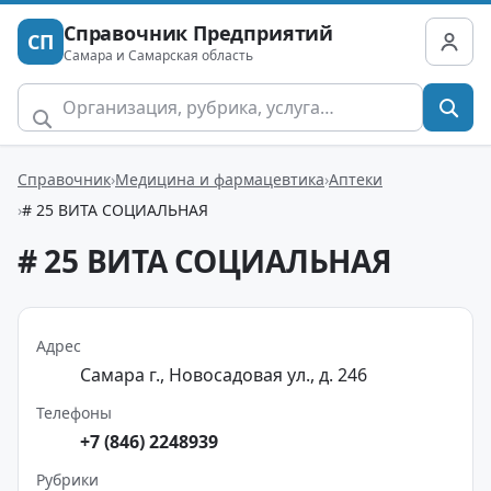
Справочник Предприятий
СП
Самара и Самарская область
Справочник
Медицина и фармацевтика
Аптеки
# 25 ВИТА СОЦИАЛЬНАЯ
# 25 ВИТА СОЦИАЛЬНАЯ
Адрес
Самара г., Новосадовая ул., д. 246
Телефоны
+7 (846) 2248939
Рубрики