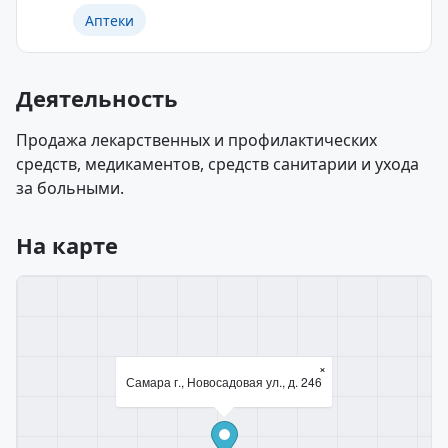
Аптеки
Деятельность
Продажа лекарственных и профилактических
средств, медикаментов, средств санитарии и ухода
за больными.
На карте
×
Самара г., Новосадовая ул., д. 246