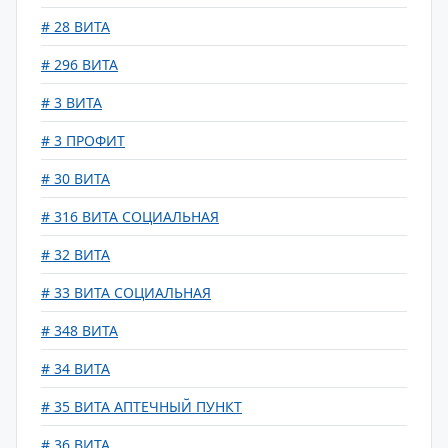
# 28 ВИТА
# 296 ВИТА
# 3 ВИТА
# 3 ПРОФИТ
# 30 ВИТА
# 316 ВИТА СОЦИАЛЬНАЯ
# 32 ВИТА
# 33 ВИТА СОЦИАЛЬНАЯ
# 348 ВИТА
# 34 ВИТА
# 35 ВИТА АПТЕЧНЫЙ ПУНКТ
# 36 ВИТА