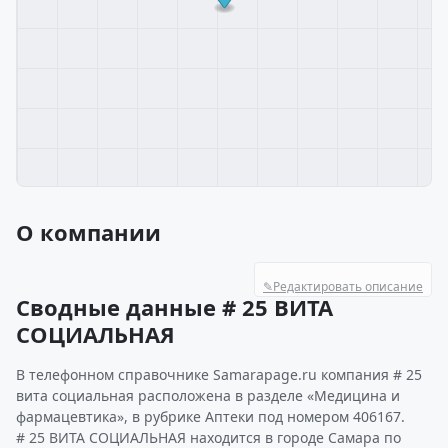
О компании
✎
Редактировать описание
Сводные данные # 25 ВИТА
СОЦИАЛЬНАЯ
В телефонном справочнике Samarapage.ru компания # 25
вита социальная расположена в разделе «Медицина и
фармацевтика», в рубрике Аптеки под номером 406167.
# 25 ВИТА СОЦИАЛЬНАЯ находится в городе Самара по