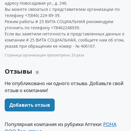
адресу Новосадовая ул., д. 246.
Вы можете связаться с представителем организации по
телефону +7(846) 224-89-39.
Режим работы # 25 ВИТА СОЦИАЛЬНАЯ рекомендуем
уточнить по телефону +78462248939.
Если вы заметили неточность в представленных данных о
компании # 25 ВИТА СОЦИАЛЬНАЯ, сообщите нам об этом,
указав при обращении ее номер - № 406167.
Страница организации просмотрена: 33 раза
Отзывы
0
Не опубликовано ни одного отзыва. Добавьте свой
отзыв о компании!
Добавить отзыв
Популярная компания из рубрики Аптеки:
РОНА