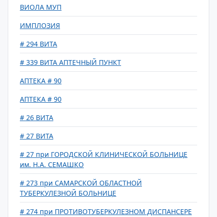
ВИОЛА МУП
ИМПЛОЗИЯ
# 294 ВИТА
# 339 ВИТА АПТЕЧНЫЙ ПУНКТ
АПТЕКА # 90
АПТЕКА # 90
# 26 ВИТА
# 27 ВИТА
# 27 при ГОРОДСКОЙ КЛИНИЧЕСКОЙ БОЛЬНИЦЕ
им. Н.А. СЕМАШКО
# 273 при САМАРСКОЙ ОБЛАСТНОЙ
ТУБЕРКУЛЕЗНОЙ БОЛЬНИЦЕ
# 274 при ПРОТИВОТУБЕРКУЛЕЗНОМ ДИСПАНСЕРЕ